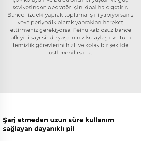
seviyesinden operatör için ideal hale getirir.
Bahçenizdeki yaprak toplama işini yapıyorsanız
veya periyodik olarak yaprakları hareket
ettirmeniz gerekiyorsa, Feihu kablosuz bahçe
üfleyici sayesinde yaşamınız kolaylaşır ve tüm
temizlik görevlerini hızlı ve kolay bir şekilde
üstlenebilirsiniz.
Şarj etmeden uzun süre kullanım
sağlayan dayanıklı pil