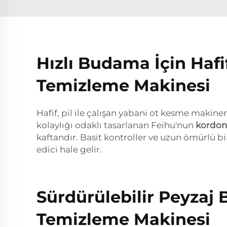
Hızlı Budama İçin Hafi
Temizleme Makinesi
Hafif, pil ile çalışan yabani ot kesme makin
kolaylığı odaklı tasarlanan Feihu'nun
kordon
kaftandır. Basit kontroller ve uzun ömürlü bir 
edici hale gelir.
Sürdürülebilir Peyzaj 
Temizleme Makinesi