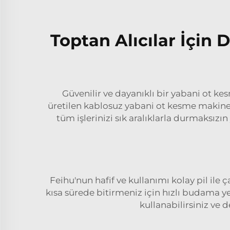
Toptan Alıcılar İçin 
Güvenilir ve dayanıklı bir yabani ot ke
üretilen kablosuz yabani ot kesme makin
tüm işlerinizi sık aralıklarla durmaksızın
Feihu'nun hafif ve kullanımı kolay pil ile
kısa sürede bitirmeniz için hızlı budama y
kullanabilirsiniz ve d