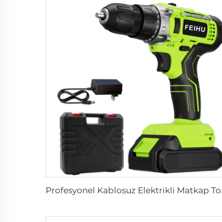
Profesyonel Kablosuz Elek