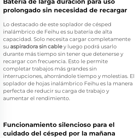
Batería de larga duración para uso
prolongado sin necesidad de recargar
Lo destacado de este soplador de césped
inalámbrico de Feihu es su batería de alta
capacidad. Solo necesita cargar completamente
su
aspiradora sin cable
y luego podrá usarlo
durante más tiempo sin tener que detenerse y
recargar con frecuencia. Esto le permite
completar trabajos más grandes sin
interrupciones, ahorrándole tiempo y molestias. El
soplador de hojas inalámbrico Feihu es la manera
perfecta de reducir su carga de trabajo y
aumentar el rendimiento.
Funcionamiento silencioso para el
cuidado del césped por la mañana