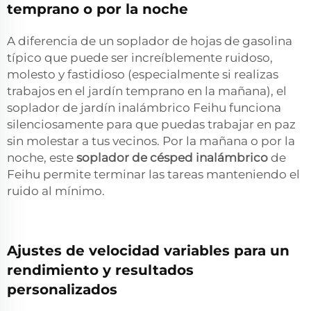
temprano o por la noche
A diferencia de un soplador de hojas de gasolina
típico que puede ser increíblemente ruidoso,
molesto y fastidioso (especialmente si realizas
trabajos en el jardín temprano en la mañana), el
soplador de jardín inalámbrico Feihu funciona
silenciosamente para que puedas trabajar en paz
sin molestar a tus vecinos. Por la mañana o por la
noche, este
soplador de césped inalámbrico
de
Feihu permite terminar las tareas manteniendo el
ruido al mínimo.
Ajustes de velocidad variables para un
rendimiento y resultados
personalizados