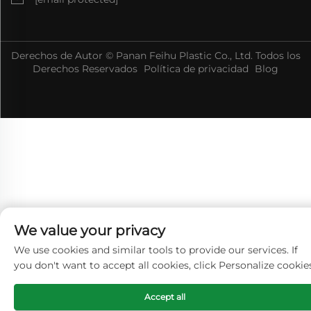
Derechos de Autor © Panan Feihu Plastic Co., Ltd. Todos los
Derechos Reservados
Política de privacidad
Blog
We value your privacy
We use cookies and similar tools to provide our services. If
you don't want to accept all cookies, click Personalize cookie
Accept all