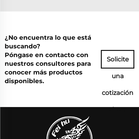
¿No encuentra lo que está
buscando?
Póngase en contacto con
Solicite
nuestros consultores para
conocer más productos
una
disponibles.
cotización
ahora