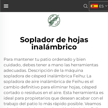
ES
Soplador de hojas
inalámbrico
Para mantener tu patio ordenado y bien
cuidado, debes tener a mano las herramientas
adecuadas. Descripción de la máquina
sopladora de césped inalámbrica Feihu: La
sopladora de aire inalámbrica de Feihu es el
cambio definitivo para eliminar hojas, césped
cortado o residuos en el aire. Esta herramienta es
ideal para propietarios que desean acabar con el
trabajo del patio lo más rápido posible. Veamos