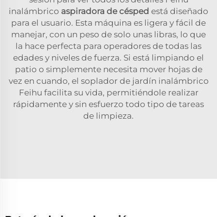
inalámbrico
aspiradora de césped
está diseñado
para el usuario. Esta máquina es ligera y fácil de
manejar, con un peso de solo unas libras, lo que
la hace perfecta para operadores de todas las
edades y niveles de fuerza. Si está limpiando el
patio o simplemente necesita mover hojas de
vez en cuando, el soplador de jardín inalámbrico
Feihu facilita su vida, permitiéndole realizar
rápidamente y sin esfuerzo todo tipo de tareas
de limpieza.