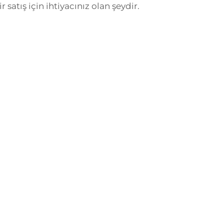
ir satış için ihtiyacınız olan şeydir.