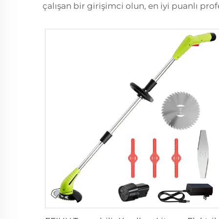
çalışan bir girişimci olun, en iyi puanlı pro