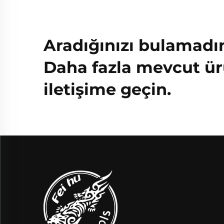
Aradığınızı bulamadı
Daha fazla mevcut ür
iletişime geçin.