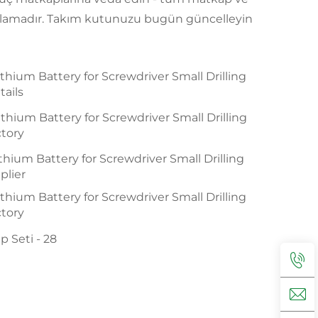
vidalamadır. Takım kutunuzu bugün güncelleyin
 Seti - 28