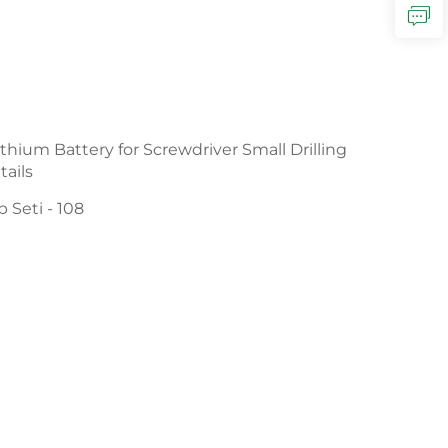
 Seti - 108