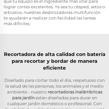
que tu equipo es el ingrediente más vital para
lograr cortes excelentes. Ya sea tu césped, setos o
arbustos, nuestras desbrozadoras multifunción
te ayudarán a realizar con facilidad las tareas
más difíciles.
Recortadora de alta calidad con batería
para recortar y bordar de manera
eficiente
Diseñado para cortar todo el día, respetuoso con
la salud de las personas, los animales y el medio
ambiente - nuestro
recortadoras inalámbricas
para jardín
están diseñadas para durar en
cualquier jardín doméstico o profesional. Con