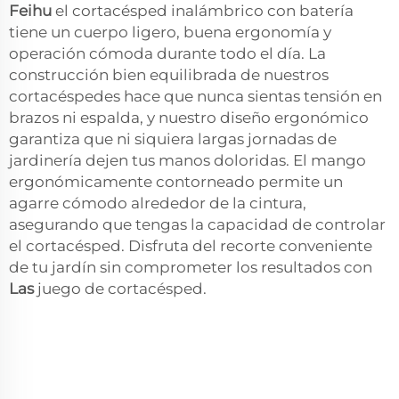
Feihu
el cortacésped inalámbrico con batería
tiene un cuerpo ligero, buena ergonomía y
operación cómoda durante todo el día. La
construcción bien equilibrada de nuestros
cortacéspedes hace que nunca sientas tensión en
brazos ni espalda, y nuestro diseño ergonómico
garantiza que ni siquiera largas jornadas de
jardinería dejen tus manos doloridas. El mango
ergonómicamente contorneado permite un
agarre cómodo alrededor de la cintura,
asegurando que tengas la capacidad de controlar
el cortacésped. Disfruta del recorte conveniente
de tu jardín sin comprometer los resultados con
Las
juego de cortacésped.