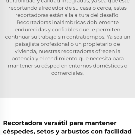
durabilidad y calidad integradas, ya sea que esté
recortando alrededor de su casa o cerca, estas
recortadoras están a la altura del desafío.
Recortadoras inalámbricas doblemente
endurecidas y confiables que le permiten
continuar su trabajo sin contratiempos. Ya sea un
paisajista profesional o un propietario de
vivienda, nuestras recortadoras ofrecen la
potencia y el rendimiento que necesita para
mantener su césped en entornos domésticos o
comerciales.
Recortadora versátil para mantener
céspedes, setos y arbustos con facilidad