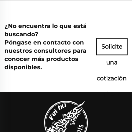
¿No encuentra lo que está
buscando?
Póngase en contacto con
Solicite
nuestros consultores para
conocer más productos
una
disponibles.
cotización
ahora