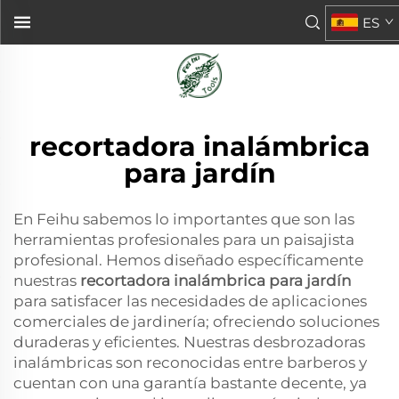
ES
recortadora inalámbrica
para jardín
En Feihu sabemos lo importantes que son las
herramientas profesionales para un paisajista
profesional. Hemos diseñado específicamente
nuestras
recortadora inalámbrica para jardín
para satisfacer las necesidades de aplicaciones
comerciales de jardinería; ofreciendo soluciones
duraderas y eficientes. Nuestras desbrozadoras
inalámbricas son reconocidas entre barberos y
cuentan con una garantía bastante decente, ya