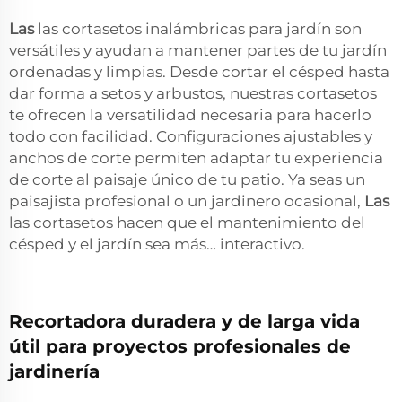
Las
las cortasetos inalámbricas para jardín son
versátiles y ayudan a mantener partes de tu jardín
ordenadas y limpias. Desde cortar el césped hasta
dar forma a setos y arbustos, nuestras cortasetos
te ofrecen la versatilidad necesaria para hacerlo
todo con facilidad. Configuraciones ajustables y
anchos de corte permiten adaptar tu experiencia
de corte al paisaje único de tu patio. Ya seas un
paisajista profesional o un jardinero ocasional,
Las
las cortasetos hacen que el mantenimiento del
césped y el jardín sea más… interactivo.
Recortadora duradera y de larga vida
útil para proyectos profesionales de
jardinería