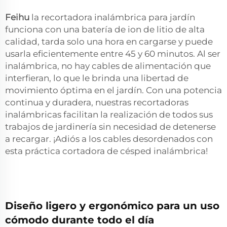
Feihu
la recortadora inalámbrica para jardín
funciona con una batería de ion de litio de alta
calidad, tarda solo una hora en cargarse y puede
usarla eficientemente entre 45 y 60 minutos. Al ser
inalámbrica, no hay cables de alimentación que
interfieran, lo que le brinda una libertad de
movimiento óptima en el jardín. Con una potencia
continua y duradera, nuestras recortadoras
inalámbricas facilitan la realización de todos sus
trabajos de jardinería sin necesidad de detenerse
a recargar. ¡Adiós a los cables desordenados con
esta práctica cortadora de césped inalámbrica!
Diseño ligero y ergonómico para un uso
cómodo durante todo el día