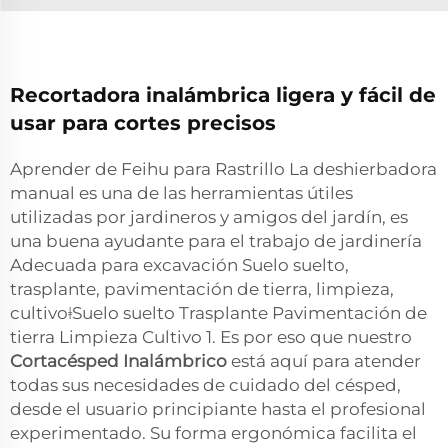
Recortadora inalámbrica ligera y fácil de
usar para cortes precisos
Aprender de Feihu para Rastrillo La deshierbadora
manual es una de las herramientas útiles
utilizadas por jardineros y amigos del jardín, es
una buena ayudante para el trabajo de jardinería
Adecuada para excavación Suelo suelto,
trasplante, pavimentación de tierra, limpieza,
cultivoǂSuelo suelto Trasplante Pavimentación de
tierra Limpieza Cultivo 1. Es por eso que nuestro
Cortacésped Inalámbrico
está aquí para atender
todas sus necesidades de cuidado del césped,
desde el usuario principiante hasta el profesional
experimentado. Su forma ergonómica facilita el