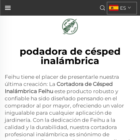
ES
podadora de césped
inalámbrica
Feihu tiene el placer de presentarle nuestra
última creación: La
Cortadora de Césped
Inalámbrica Feihu
este producto robusto y
confiable ha sido diseñado pensando en el
comprador al por mayor, ofreciendo un valor
inigualable para cualquier aplicación de
jardinería. Con la dedicación de Feihu a la
calidad y la durabilidad, nuestra cortadora
profesional inalámbrica es sinónimo de