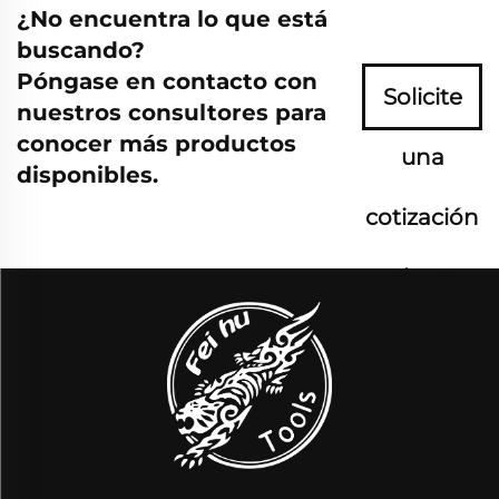
¿No encuentra lo que está
buscando?
Póngase en contacto con
Solicite
nuestros consultores para
conocer más productos
una
disponibles.
cotización
ahora