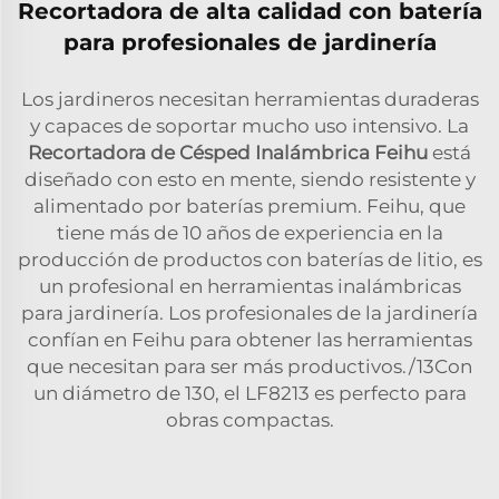
Recortadora de alta calidad con batería
para profesionales de jardinería
Los jardineros necesitan herramientas duraderas
y capaces de soportar mucho uso intensivo. La
Recortadora de Césped Inalámbrica Feihu
está
diseñado con esto en mente, siendo resistente y
alimentado por baterías premium. Feihu, que
tiene más de 10 años de experiencia en la
producción de productos con baterías de litio, es
un profesional en herramientas inalámbricas
para jardinería. Los profesionales de la jardinería
confían en Feihu para obtener las herramientas
que necesitan para ser más productivos./13Con
un diámetro de 130, el LF8213 es perfecto para
obras compactas.