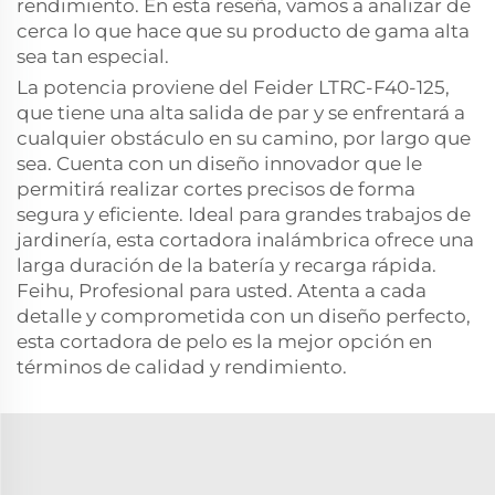
rendimiento. En esta reseña, vamos a analizar de
cerca lo que hace que su producto de gama alta
sea tan especial.
La potencia proviene del Feider LTRC-F40-125,
que tiene una alta salida de par y se enfrentará a
cualquier obstáculo en su camino, por largo que
sea. Cuenta con un diseño innovador que le
permitirá realizar cortes precisos de forma
segura y eficiente. Ideal para grandes trabajos de
jardinería, esta cortadora inalámbrica ofrece una
larga duración de la batería y recarga rápida.
Feihu, Profesional para usted. Atenta a cada
detalle y comprometida con un diseño perfecto,
esta cortadora de pelo es la mejor opción en
términos de calidad y rendimiento.