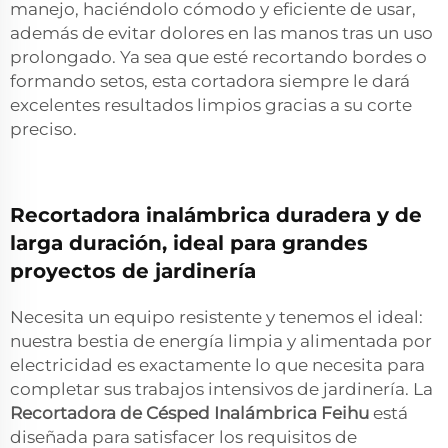
manejo, haciéndolo cómodo y eficiente de usar,
además de evitar dolores en las manos tras un uso
prolongado. Ya sea que esté recortando bordes o
formando setos, esta cortadora siempre le dará
excelentes resultados limpios gracias a su corte
preciso.
Recortadora inalámbrica duradera y de
larga duración, ideal para grandes
proyectos de jardinería
Necesita un equipo resistente y tenemos el ideal:
nuestra bestia de energía limpia y alimentada por
electricidad es exactamente lo que necesita para
completar sus trabajos intensivos de jardinería. La
Recortadora de Césped Inalámbrica Feihu
está
diseñada para satisfacer los requisitos de