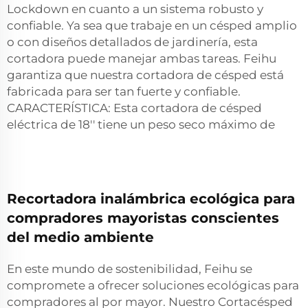
Lockdown en cuanto a un sistema robusto y
confiable. Ya sea que trabaje en un césped amplio
o con diseños detallados de jardinería, esta
cortadora puede manejar ambas tareas. Feihu
garantiza que nuestra cortadora de césped está
fabricada para ser tan fuerte y confiable.
CARACTERÍSTICA: Esta cortadora de césped
eléctrica de 18'' tiene un peso seco máximo de
Recortadora inalámbrica ecológica para
compradores mayoristas conscientes
del medio ambiente
En este mundo de sostenibilidad, Feihu se
compromete a ofrecer soluciones ecológicas para
compradores al por mayor. Nuestro Cortacésped