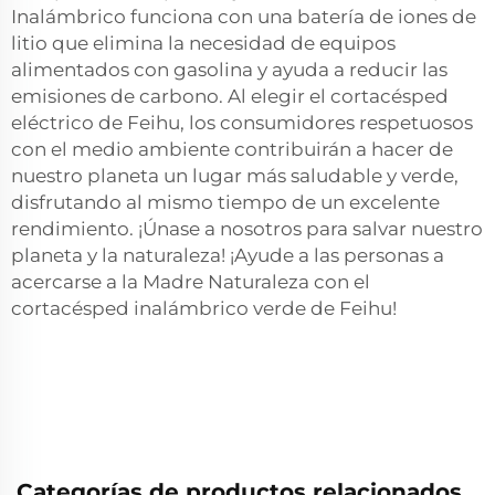
Inalámbrico funciona con una batería de iones de
litio que elimina la necesidad de equipos
alimentados con gasolina y ayuda a reducir las
emisiones de carbono. Al elegir el cortacésped
eléctrico de Feihu, los consumidores respetuosos
con el medio ambiente contribuirán a hacer de
nuestro planeta un lugar más saludable y verde,
disfrutando al mismo tiempo de un excelente
rendimiento. ¡Únase a nosotros para salvar nuestro
planeta y la naturaleza! ¡Ayude a las personas a
acercarse a la Madre Naturaleza con el
cortacésped inalámbrico verde de Feihu!
Categorías de productos relacionados