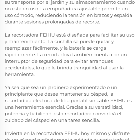
su transporte por el jardín y su almacenamiento cuando
no está en uso. La empuñadura ajustable permite un
uso cómodo, reduciendo la tensión en brazos y espalda
durante sesiones prolongadas de recorte.
La recortadora FEIHU está diseñada para facilitar su uso
y mantenimiento. La cuchilla se puede quitar y
reemplazar fácilmente, y la batería se carga
rápidamente. La recortadora también cuenta con un
interruptor de seguridad para evitar arranques
accidentales, lo que le brinda tranquilidad al usar la
herramienta.
Ya sea que sea un jardinero experimentado o un
principiante que desee mantener su césped, la
recortadora eléctrica de litio portátil sin cable FEIHU es
una herramienta esencial. Gracias a su versatilidad,
potencia y fiabilidad, esta recortadora convertirá el
cuidado del césped en una tarea sencilla.
Invierta en la recortadora FEIHU hoy mismo y disfrute
de un césped perfectamente cuidado durante todo el