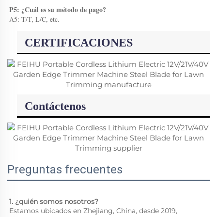
P5: ¿Cuál es su método de pago? 
A5: T/T, L/C, etc. 
CERTIFICACIONES
Contáctenos
Preguntas frecuentes
1. ¿quién somos nosotros? 
Estamos ubicados en Zhejiang, China, desde 2019, 