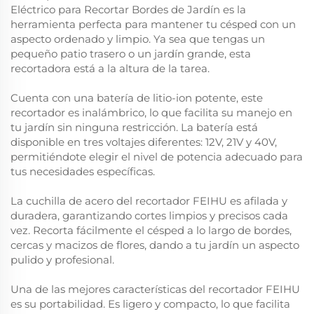
Eléctrico para Recortar Bordes de Jardín es la
herramienta perfecta para mantener tu césped con un
aspecto ordenado y limpio. Ya sea que tengas un
pequeño patio trasero o un jardín grande, esta
recortadora está a la altura de la tarea.
Cuenta con una batería de litio-ion potente, este
recortador es inalámbrico, lo que facilita su manejo en
tu jardín sin ninguna restricción. La batería está
disponible en tres voltajes diferentes: 12V, 21V y 40V,
permitiéndote elegir el nivel de potencia adecuado para
tus necesidades específicas.
La cuchilla de acero del recortador FEIHU es afilada y
duradera, garantizando cortes limpios y precisos cada
vez. Recorta fácilmente el césped a lo largo de bordes,
cercas y macizos de flores, dando a tu jardín un aspecto
pulido y profesional.
Una de las mejores características del recortador FEIHU
es su portabilidad. Es ligero y compacto, lo que facilita