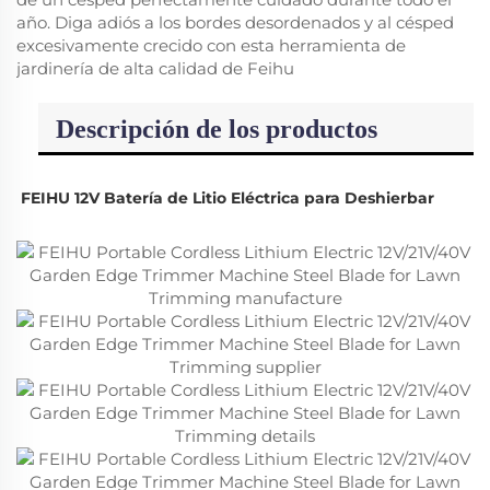
año. Diga adiós a los bordes desordenados y al césped
excesivamente crecido con esta herramienta de
jardinería de alta calidad de Feihu
Descripción de los productos
FEIHU 12V Batería de Litio Eléctrica para Deshierbar 