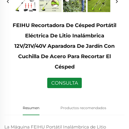
FEIHU Recortadora De Césped Portátil
Eléctrica De Litio Inalámbrica
12V/21V/40V Aparadora De Jardín Con
Cuchilla De Acero Para Recortar El
Césped
CONSULTA
Resumen
Productos recomendados
La Máquina FEIHU Portátil Inalámbrica de Litio