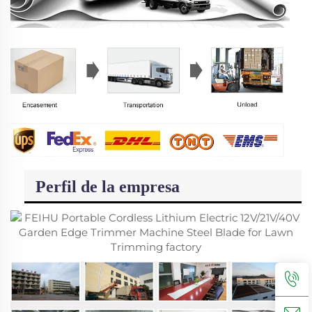
Perfil de la empresa