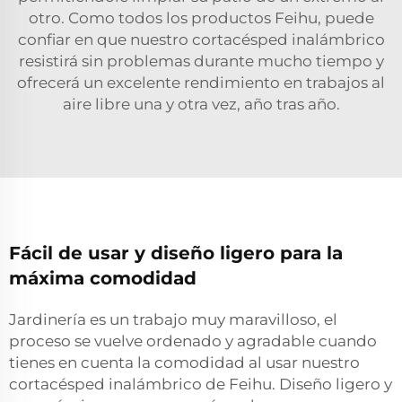
otro. Como todos los productos Feihu, puede
confiar en que nuestro cortacésped inalámbrico
resistirá sin problemas durante mucho tiempo y
ofrecerá un excelente rendimiento en trabajos al
aire libre una y otra vez, año tras año.
Fácil de usar y diseño ligero para la
máxima comodidad
Jardinería es un trabajo muy maravilloso, el
proceso se vuelve ordenado y agradable cuando
tienes en cuenta la comodidad al usar nuestro
cortacésped inalámbrico de Feihu. Diseño ligero y