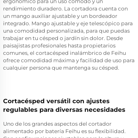
ergonómico para un uso cómodo y un
rendimiento duradero. La cortadora cuenta con
un mango auxiliar ajustable y un bordeador
integrado. Mango ajustable y eje telescópico para
una comodidad personalizada, para que puedas
trabajar en tu césped o jardín sin dolor. Desde
paisajistas profesionales hasta propietarios
comunes, el cortacésped inalámbrico de Feihu
ofrece comodidad máxima y facilidad de uso para
cualquier persona que mantenga su césped.
Cortacésped versátil con ajustes
regulables para diversas necesidades
Uno de los grandes aspectos del cortador
alimentado por batería Feihu es su flexibilidad.