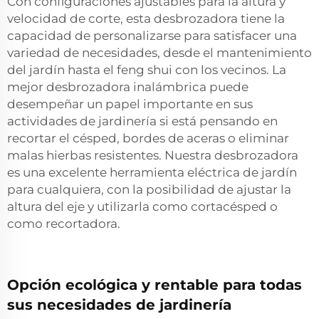
Con configuraciones ajustables para la altura y
velocidad de corte, esta desbrozadora tiene la
capacidad de personalizarse para satisfacer una
variedad de necesidades, desde el mantenimiento
del jardín hasta el feng shui con los vecinos. La
mejor desbrozadora inalámbrica puede
desempeñar un papel importante en sus
actividades de jardinería si está pensando en
recortar el césped, bordes de aceras o eliminar
malas hierbas resistentes. Nuestra desbrozadora
es una excelente herramienta eléctrica de jardín
para cualquiera, con la posibilidad de ajustar la
altura del eje y utilizarla como cortacésped o
como recortadora.
Opción ecológica y rentable para todas
sus necesidades de jardinería