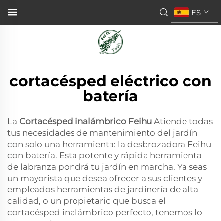
ES
cortacésped eléctrico con
batería
La
Cortacésped inalámbrico Feihu
Atiende todas
tus necesidades de mantenimiento del jardín
con solo una herramienta: la desbrozadora Feihu
con batería. Esta potente y rápida herramienta
de labranza pondrá tu jardín en marcha. Ya seas
un mayorista que desea ofrecer a sus clientes y
empleados herramientas de jardinería de alta
calidad, o un propietario que busca el
cortacésped inalámbrico perfecto, tenemos lo