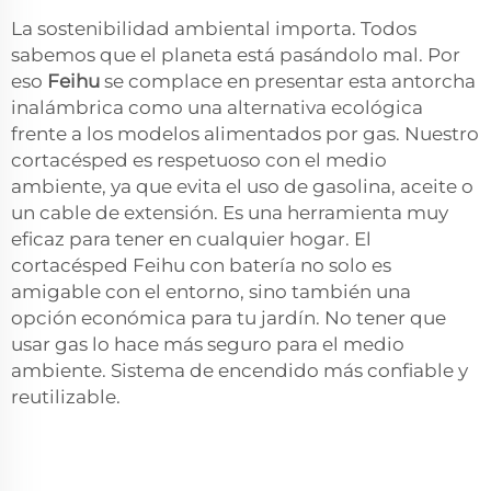
La sostenibilidad ambiental importa. Todos
sabemos que el planeta está pasándolo mal. Por
eso
Feihu
se complace en presentar esta antorcha
inalámbrica como una alternativa ecológica
frente a los modelos alimentados por gas. Nuestro
cortacésped es respetuoso con el medio
ambiente, ya que evita el uso de gasolina, aceite o
un cable de extensión. Es una herramienta muy
eficaz para tener en cualquier hogar. El
cortacésped Feihu con batería no solo es
amigable con el entorno, sino también una
opción económica para tu jardín. No tener que
usar gas lo hace más seguro para el medio
ambiente. Sistema de encendido más confiable y
reutilizable.