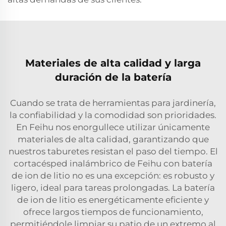
Materiales de alta calidad y larga
duración de la batería
Cuando se trata de herramientas para jardinería,
la confiabilidad y la comodidad son prioridades.
En Feihu nos enorgullece utilizar únicamente
materiales de alta calidad, garantizando que
nuestros taburetes resistan el paso del tiempo. El
cortacésped inalámbrico de Feihu con batería
de ion de litio no es una excepción: es robusto y
ligero, ideal para tareas prolongadas. La batería
de ion de litio es energéticamente eficiente y
ofrece largos tiempos de funcionamiento,
permitiéndole limpiar su patio de un extremo al