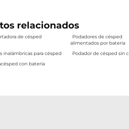
tos relacionados
rtadora de césped
Podadores de césped
alimentados por batería
as inalámbricas para césped
Podador de césped sin c
acésped con batería