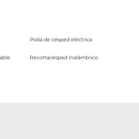
Poda de césped eléctrica
able
Recortacésped inalámbrico