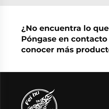
¿No encuentra lo qu
Póngase en contacto 
conocer más producto