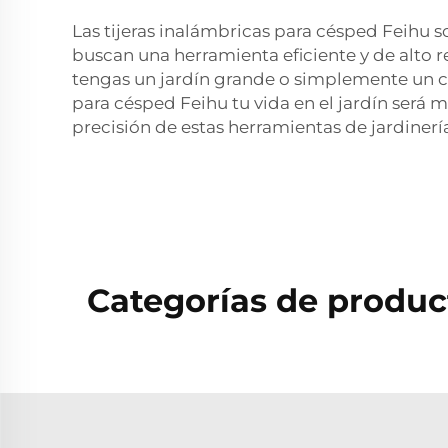
Las tijeras inalámbricas para césped Feihu 
buscan una herramienta eficiente y de alto re
tengas un jardín grande o simplemente un céspe
para césped Feihu tu vida en el jardín será m
precisión de estas herramientas de jardinerí
Categorías de produc