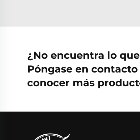
¿No encuentra lo qu
Póngase en contacto 
conocer más producto