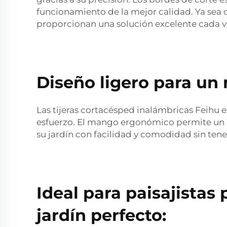
funcionamiento de la mejor calidad. Ya sea 
proporcionan una solución excelente cada v
Diseño ligero para u
Las tijeras cortacésped inalámbricas Feihu e
esfuerzo. El mango ergonómico permite un ag
su jardín con facilidad y comodidad sin tener
Ideal para paisajistas
jardín perfecto: