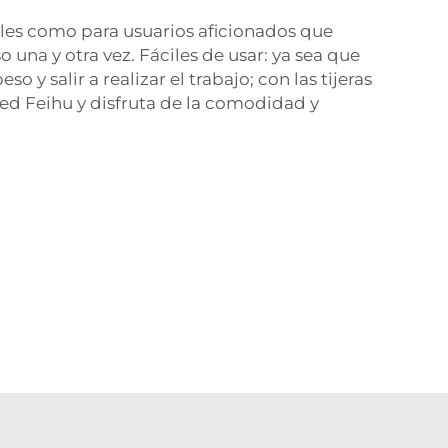
ales como para usuarios aficionados que
 una y otra vez. Fáciles de usar: ya sea que
y salir a realizar el trabajo; con las tijeras
sped Feihu y disfruta de la comodidad y