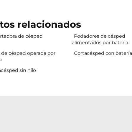
tos relacionados
rtadora de césped
Podadores de césped
alimentados por batería
 de césped operada por
Cortacésped con batería
a
césped sin hilo