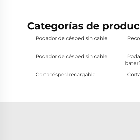
Categorías de produc
Podador de césped sin cable
Reco
Podador de césped sin cable
Poda
baterí
Cortacésped recargable
Corta