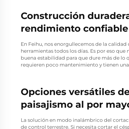
Construcción duradera
rendimiento confiable
En Feihu, nos enorgullecemos de la calidad 
herramientas todos los días. Es por eso que
buena estabilidad para que dure más de lo 
requieren poco mantenimiento y tienen una a
Opciones versátiles d
paisajismo al por may
La solución en modo inalámbrico del cortac
de control terrestre. Si necesita cortar el 