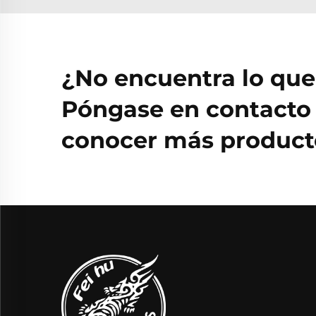
¿No encuentra lo qu
Póngase en contacto 
conocer más producto