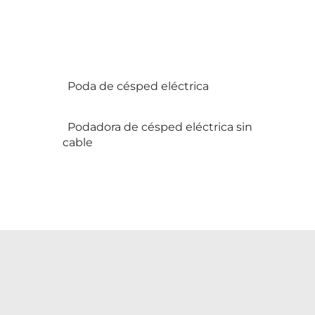
Poda de césped eléctrica
Podadora de césped eléctrica sin
cable