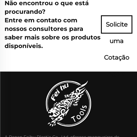
Não encontrou o que está
procurando?
Entre em contato com
Solicite
nossos consultores para
saber mais sobre os produtos
uma
disponíveis.
Cotação
Agora