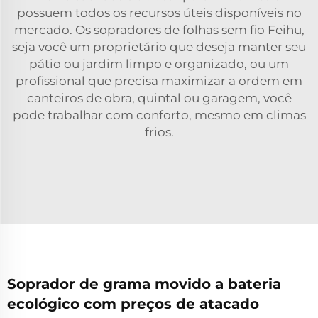
possuem todos os recursos úteis disponíveis no
mercado. Os sopradores de folhas sem fio Feihu,
seja você um proprietário que deseja manter seu
pátio ou jardim limpo e organizado, ou um
profissional que precisa maximizar a ordem em
canteiros de obra, quintal ou garagem, você
pode trabalhar com conforto, mesmo em climas
frios.
Soprador de grama movido a bateria
ecológico com preços de atacado