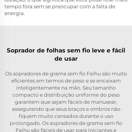
tempo fora sem se preocupar com a falta de
energia.
Soprador de folhas sem fio leve e fácil
de usar
Os sopradores de grama sem fio Feihu são muito
eficientes em termos de peso e se encaixam
inteligentemente na mão. Seu tamanho
compacto e distribuição uniforme do peso
garantem que sejam fáceis de manusear,
assegurando que seus braços e ombros não
fiquem muito cansados durante o uso
prolongado. Os sopradores de grama sem fio
Feihu são fáceis de usar para iniciantes e