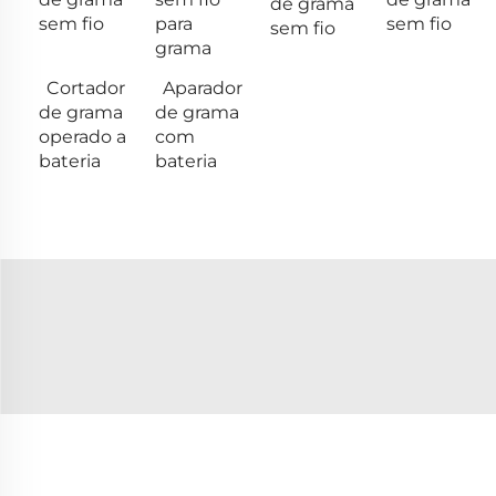
de grama
sem fio
para
sem fio
sem fio
grama
Cortador
Aparador
de grama
de grama
operado a
com
bateria
bateria