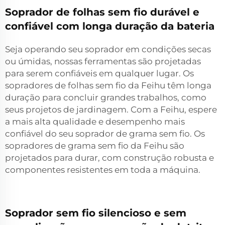
Soprador de folhas sem fio durável e
confiável com longa duração da bateria
Seja operando seu soprador em condições secas
ou úmidas, nossas ferramentas são projetadas
para serem confiáveis em qualquer lugar. Os
sopradores de folhas sem fio da Feihu têm longa
duração para concluir grandes trabalhos, como
seus projetos de jardinagem. Com a Feihu, espere
a mais alta qualidade e desempenho mais
confiável do seu soprador de grama sem fio. Os
sopradores de grama sem fio da Feihu são
projetados para durar, com construção robusta e
componentes resistentes em toda a máquina.
Soprador sem fio silencioso e sem