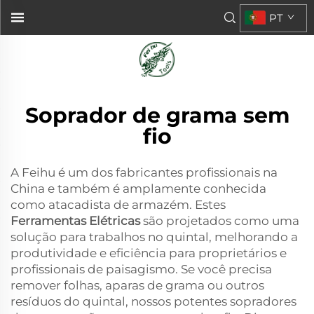
PT
Soprador de grama sem
fio
A Feihu é um dos fabricantes profissionais na
China e também é amplamente conhecida
como atacadista de armazém. Estes
Ferramentas Elétricas
são projetados como uma
solução para trabalhos no quintal, melhorando a
produtividade e eficiência para proprietários e
profissionais de paisagismo. Se você precisa
remover folhas, aparas de grama ou outros
resíduos do quintal, nossos potentes sopradores