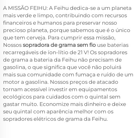
A MISSÃO FEIHU: A Feihu dedica-se a um planeta
mais verde e limpo, contribuindo com recursos
financeiros e humanos para preservar nosso
precioso planeta, porque sabemos que é o único
que tem cerveja. Para cumprir essa missão,
Nossos
sopradora de grama sem fio
use baterias
recarregáveis de íon-lítio de 21 V! Os sopradores
de grama a bateria da Feihu não precisam de
gasolina, o que significa que você não poluirá
mais sua comunidade com fumaça e ruído de um
motor a gasolina. Nossos preços de atacado
tornam acessível investir em equipamentos
ecológicos para cuidados com o quintal sem
gastar muito. Economize mais dinheiro e deixe
seu quintal com aparência melhor com os
sopradores elétricos de grama da Feihu.