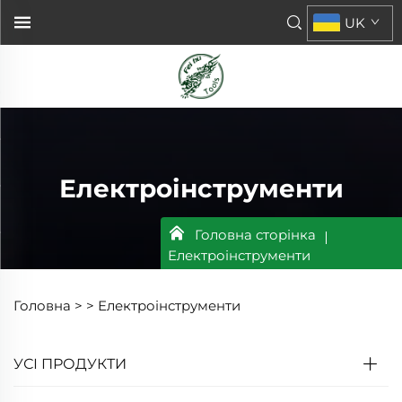
UK
Електроінструменти
Головна сторінка
Електроінструменти
Головна >
>
Електроінструменти
УСІ ПРОДУКТИ