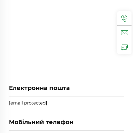
Електронна пошта
[email protected]
Мобільний телефон