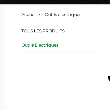
Accueil >
>
Outils électriques
TOUS LES PRODUITS
Outils Electriques