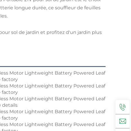
tterie longue durée, ce souffleur de feuilles
les.
pour sol de jardin et profitez d'un jardin plus