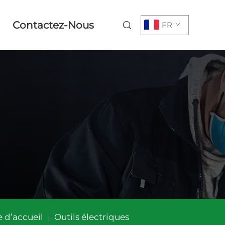
Contactez-Nous
FR
 d’accueil
Outils électriques