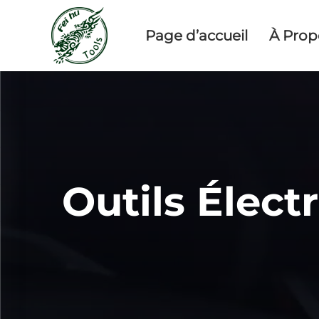
Page d’accueil
À Prop
Outils Élect