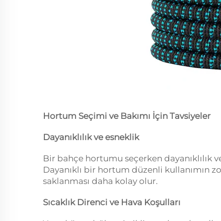
Hortum Seçimi ve Bakımı İçin Tavsiyeler
Dayanıklılık ve esneklik
Bir bahçe hortumu seçerken dayanıklılık 
Dayanıklı bir hortum düzenli kullanımın zo
saklanması daha kolay olur.
Sıcaklık Direnci ve Hava Koşulları