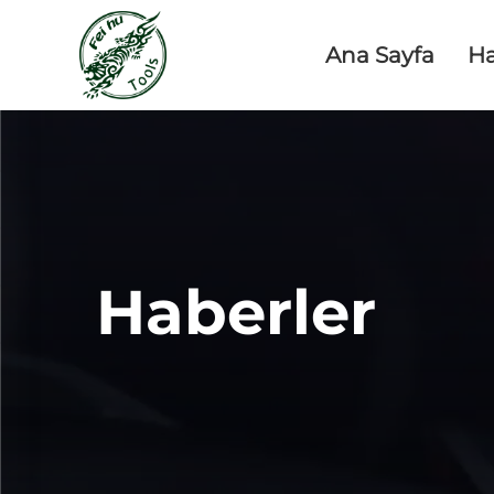
Ana Sayfa
H
Haberler