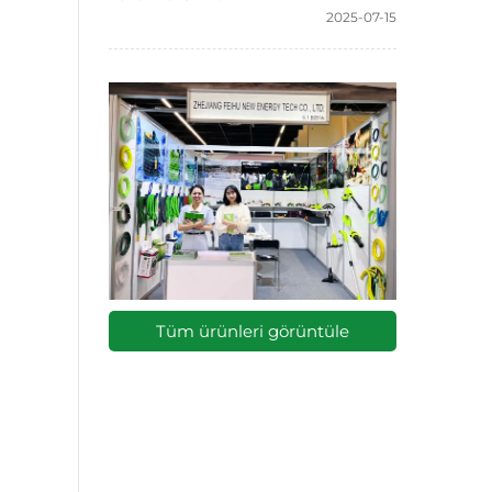
2025-07-15
Tüm ürünleri görüntüle