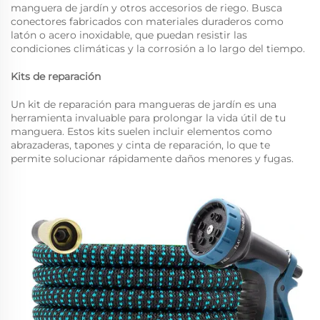
manguera de jardín y otros accesorios de riego. Busca
conectores fabricados con materiales duraderos como
latón o acero inoxidable, que puedan resistir las
condiciones climáticas y la corrosión a lo largo del tiempo.
Kits de reparación
Un kit de reparación para mangueras de jardín es una
herramienta invaluable para prolongar la vida útil de tu
manguera. Estos kits suelen incluir elementos como
abrazaderas, tapones y cinta de reparación, lo que te
permite solucionar rápidamente daños menores y fugas.