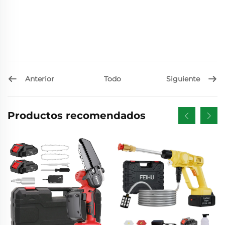
Anterior
Siguiente
Todo
Productos recomendados