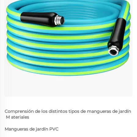
Comprensión de los distintos tipos de mangueras de jardín
M
ateriales
Mangueras de jardín PVC