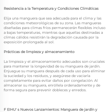
Resistencia a la Temperatura y Condiciones Climáticas
Elija una manguera que sea adecuada para el clima y las
condiciones meteorológicas de su zona. Las mangueras
diseñadas para climas fríos permanecerán flexibles incluso
a bajas temperaturas, mientras que aquellas destinadas a
climas cálidos resistirán la degradación causada por la
exposición prolongada al sol.
Prácticas de limpieza y almacenamiento
La limpieza y el almacenamiento adecuados son cruciales
para mantener la longevidad de su manguera de jardín.
Enjuague su manguera después de cada uso para eliminar
la suciedad y los residuos, y asegúrese de vaciarla
completamente para evitar daños por congelación. Al
almacenar su manguera, enróllela ordenadamente y de
forma segura para prevenir dobleces y enredos.
F
EIHU'
s Nuevos Lanzamientos:
Manguera de jardín
y