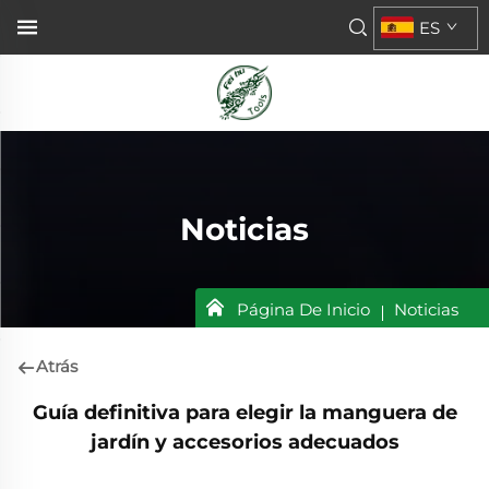
ES
Noticias
Página De Inicio
Noticias
Atrás
Guía definitiva para elegir la manguera de
jardín y accesorios adecuados