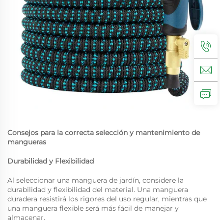
Consejos para la correcta selección y mantenimiento de
mangueras
Durabilidad y Flexibilidad
Al seleccionar una manguera de jardín, considere la
durabilidad y flexibilidad del material. Una manguera
duradera resistirá los rigores del uso regular, mientras que
una manguera flexible será más fácil de manejar y
almacenar.