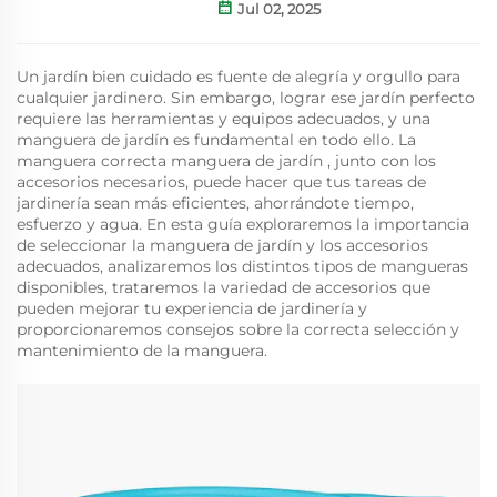
Jul 02, 2025
Un jardín bien cuidado es fuente de alegría y orgullo para
cualquier jardinero. Sin embargo, lograr ese jardín perfecto
requiere las herramientas y equipos adecuados, y una
manguera de jardín es fundamental en todo ello. La
manguera correcta
manguera de jardín
, junto con los
accesorios necesarios, puede hacer que tus tareas de
jardinería sean más eficientes, ahorrándote tiempo,
esfuerzo y agua. En esta guía exploraremos la importancia
de seleccionar la manguera de jardín y los accesorios
adecuados, analizaremos los distintos tipos de mangueras
disponibles, trataremos la variedad de accesorios que
pueden mejorar tu experiencia de jardinería y
proporcionaremos consejos sobre la correcta selección y
mantenimiento de la manguera.