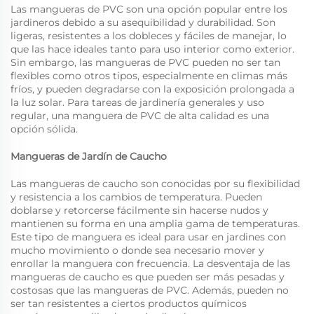
Las mangueras de PVC son una opción popular entre los
jardineros debido a su asequibilidad y durabilidad. Son
ligeras, resistentes a los dobleces y fáciles de manejar, lo
que las hace ideales tanto para uso interior como exterior.
Sin embargo, las mangueras de PVC pueden no ser tan
flexibles como otros tipos, especialmente en climas más
fríos, y pueden degradarse con la exposición prolongada a
la luz solar. Para tareas de jardinería generales y uso
regular, una manguera de PVC de alta calidad es una
opción sólida.
Mangueras de Jardín de Caucho
Las mangueras de caucho son conocidas por su flexibilidad
y resistencia a los cambios de temperatura. Pueden
doblarse y retorcerse fácilmente sin hacerse nudos y
mantienen su forma en una amplia gama de temperaturas.
Este tipo de manguera es ideal para usar en jardines con
mucho movimiento o donde sea necesario mover y
enrollar la manguera con frecuencia. La desventaja de las
mangueras de caucho es que pueden ser más pesadas y
costosas que las mangueras de PVC. Además, pueden no
ser tan resistentes a ciertos productos químicos