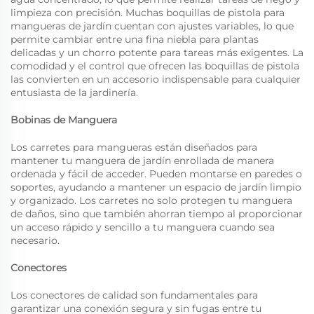
limpieza con precisión. Muchas boquillas de pistola para
mangueras de jardín cuentan con ajustes variables, lo que
permite cambiar entre una fina niebla para plantas
delicadas y un chorro potente para tareas más exigentes. La
comodidad y el control que ofrecen las boquillas de pistola
las convierten en un accesorio indispensable para cualquier
entusiasta de la jardinería.
Bobinas de Manguera
Los carretes para mangueras están diseñados para
mantener tu manguera de jardín enrollada de manera
ordenada y fácil de acceder. Pueden montarse en paredes o
soportes, ayudando a mantener un espacio de jardín limpio
y organizado. Los carretes no solo protegen tu manguera
de daños, sino que también ahorran tiempo al proporcionar
un acceso rápido y sencillo a tu manguera cuando sea
necesario.
Conectores
Los conectores de calidad son fundamentales para
garantizar una conexión segura y sin fugas entre tu