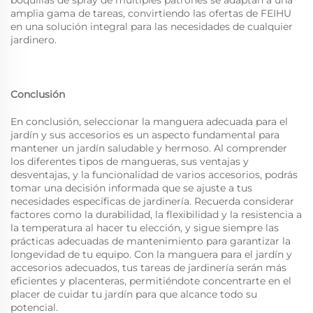
boquillas de spray de múltiples patrones se adaptan a una
amplia gama de tareas, convirtiendo las ofertas de FEIHU
en una solución integral para las necesidades de cualquier
jardinero.
Conclusión
En conclusión, seleccionar la manguera adecuada para el
jardín y sus accesorios es un aspecto fundamental para
mantener un jardín saludable y hermoso. Al comprender
los diferentes tipos de mangueras, sus ventajas y
desventajas, y la funcionalidad de varios accesorios, podrás
tomar una decisión informada que se ajuste a tus
necesidades específicas de jardinería. Recuerda considerar
factores como la durabilidad, la flexibilidad y la resistencia a
la temperatura al hacer tu elección, y sigue siempre las
prácticas adecuadas de mantenimiento para garantizar la
longevidad de tu equipo. Con la
manguera para el jardín y
accesorios
adecuados, tus tareas de jardinería serán más
eficientes y placenteras, permitiéndote concentrarte en el
placer de cuidar tu jardín para que alcance todo su
potencial.