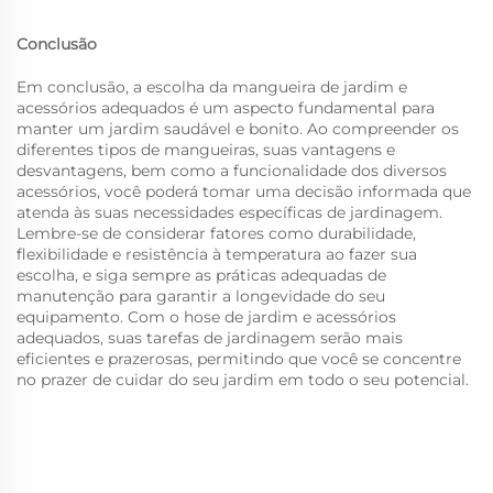
Conclusão
Em conclusão, a escolha da mangueira de jardim e
acessórios adequados é um aspecto fundamental para
manter um jardim saudável e bonito. Ao compreender os
diferentes tipos de mangueiras, suas vantagens e
desvantagens, bem como a funcionalidade dos diversos
acessórios, você poderá tomar uma decisão informada que
atenda às suas necessidades específicas de jardinagem.
Lembre-se de considerar fatores como durabilidade,
flexibilidade e resistência à temperatura ao fazer sua
escolha, e siga sempre as práticas adequadas de
manutenção para garantir a longevidade do seu
equipamento. Com o
hose de jardim e acessórios
adequados, suas tarefas de jardinagem serão mais
eficientes e prazerosas, permitindo que você se concentre
no prazer de cuidar do seu jardim em todo o seu potencial.