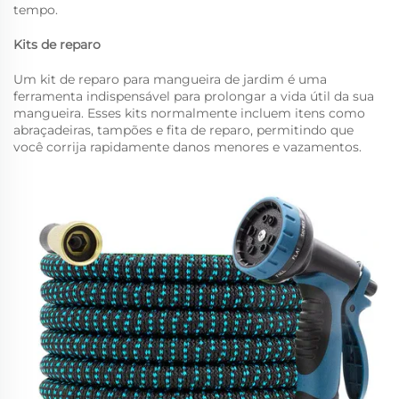
tempo.
Kits de reparo
Um kit de reparo para mangueira de jardim é uma
ferramenta indispensável para prolongar a vida útil da sua
mangueira. Esses kits normalmente incluem itens como
abraçadeiras, tampões e fita de reparo, permitindo que
você corrija rapidamente danos menores e vazamentos.