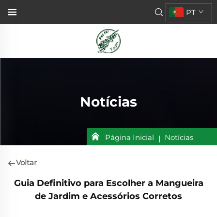
PT
Notícias
Página Inicial
Notícias
Voltar
Guia Definitivo para Escolher a Mangueira
de Jardim e Acessórios Corretos