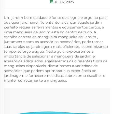
Jul 02, 2025
Um jardim bem cuidado é fonte de alegria e orgulho para
qualquer jardineiro. No entanto, alcançar aquele jardim
perfeito requer as ferramentas e equipamentos certos, e
uma mangueira de jardim está no centro de tudo. A
escolha correta da mangueira
mangueira de Jardim
,
juntamente com os acessórios necessários, pode tornar
suas tarefas de jardinagem mais eficientes, economizando
tempo, esforço e água. Neste guia, exploraremos a
importância de selecionar a mangueira de jardim e
acessórios adequados, analisaremos os diferentes tipos de
mangueiras disponíveis, discutiremos a variedade de
acessórios que podem aprimorar sua experiência de
jardinagem e forneceremos dicas sobre como escolher e
manter corretamente a mangueira.