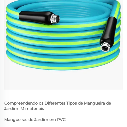
Compreendendo os Diferentes Tipos de Mangueira de
Jardim
M
materiais
Mangueiras de Jardim em PVC