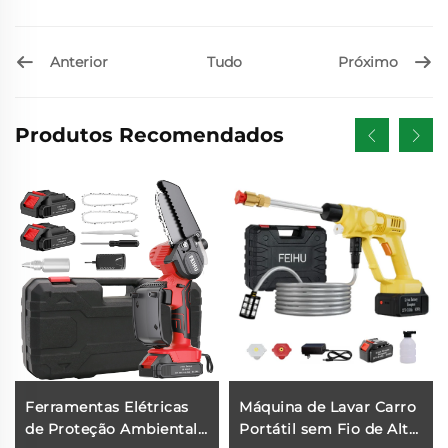
Anterior
Próximo
Tudo
Produtos Recomendados
Ferramentas Elétricas
Máquina de Lavar Carro
de Proteção Ambiental
Portátil sem Fio de Alta