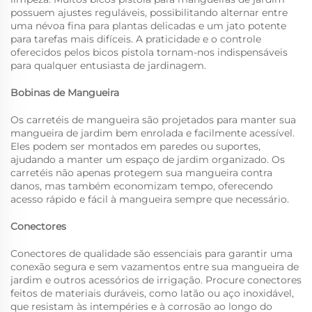
possuem ajustes reguláveis, possibilitando alternar entre
uma névoa fina para plantas delicadas e um jato potente
para tarefas mais difíceis. A praticidade e o controle
oferecidos pelos bicos pistola tornam-nos indispensáveis
para qualquer entusiasta de jardinagem.
Bobinas de Mangueira
Os carretéis de mangueira são projetados para manter sua
mangueira de jardim bem enrolada e facilmente acessível.
Eles podem ser montados em paredes ou suportes,
ajudando a manter um espaço de jardim organizado. Os
carretéis não apenas protegem sua mangueira contra
danos, mas também economizam tempo, oferecendo
acesso rápido e fácil à mangueira sempre que necessário.
Conectores
Conectores de qualidade são essenciais para garantir uma
conexão segura e sem vazamentos entre sua mangueira de
jardim e outros acessórios de irrigação. Procure conectores
feitos de materiais duráveis, como latão ou aço inoxidável,
que resistam às intempéries e à corrosão ao longo do