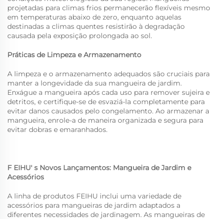
projetadas para climas frios permanecerão flexíveis mesmo
em temperaturas abaixo de zero, enquanto aquelas
destinadas a climas quentes resistirão à degradação
causada pela exposição prolongada ao sol.
Práticas de Limpeza e Armazenamento
A limpeza e o armazenamento adequados são cruciais para
manter a longevidade da sua mangueira de jardim.
Enxágue a mangueira após cada uso para remover sujeira e
detritos, e certifique-se de esvaziá-la completamente para
evitar danos causados pelo congelamento. Ao armazenar a
mangueira, enrole-a de maneira organizada e segura para
evitar dobras e emaranhados.
F
EIHU'
s Novos Lançamentos:
Mangueira de Jardim
e
Acessórios
A linha de produtos FEIHU inclui uma variedade de
acessórios para mangueiras de jardim adaptados a
diferentes necessidades de jardinagem. As mangueiras de