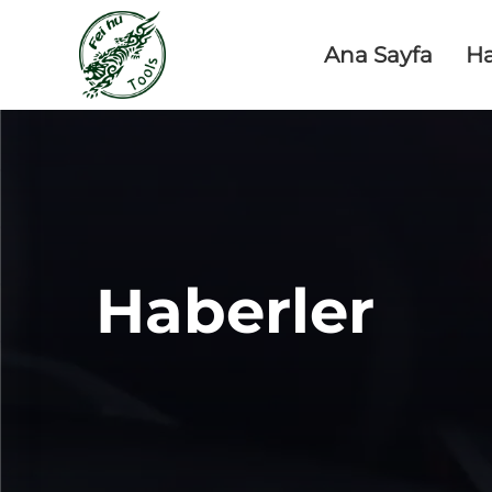
Ana Sayfa
H
Haberler