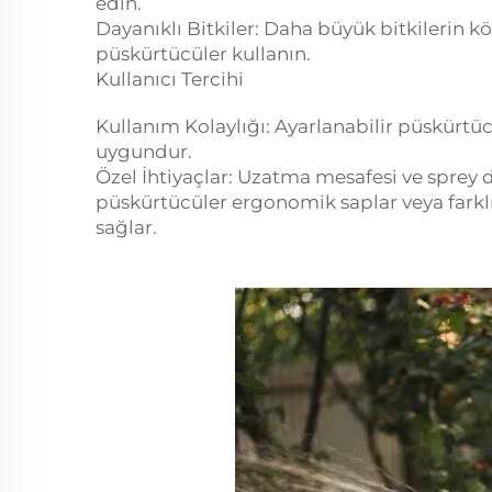
edin.
Dayanıklı Bitkiler: Daha büyük bitkilerin kö
püskürtücüler kullanın.
Kullanıcı Tercihi
Kullanım Kolaylığı: Ayarlanabilir püskürtüc
uygundur.
Özel İhtiyaçlar: Uzatma mesafesi ve sprey 
püskürtücüler ergonomik saplar veya farklı 
sağlar.