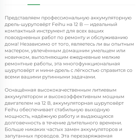
Представляем профессиональную аккумуляторную
дрель-шуруповёрт Feihu на 12 В — идеальный
компактный инструмент для всех ваших
повседневных работ по ремонту и обслуживанию
дома! Независимо от того, являетесь ли вы опытным
мастером, увлечённым домашним умельцем или
новичком, выполняющим ежедневные мелкие
ремонтные работы, эта многофункциональная
шуруповёрт и мини-дрель с лёгкостью справится со
всеми вашими рутинными задачами.
Оснащённая высококачественным литиевым
аккумулятором и высокоэффективным мощным
двигателем на 12 В, аккумуляторная шуруповёрт
Feihu обеспечивает стабильную выходную
мощность, надёжную работу и выдающуюся
долговечность в течение длительного времени.
Больше никаких частых замен аккумуляторов и
запутанных проводов. Эта перезаряжаемая