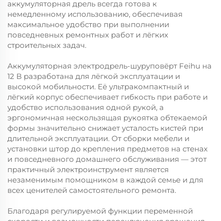
аккумуляторная дрель всегда готова к
немедленному использованию, обеспечивая
максимальное удобство при выполнении
повседневных ремонтных работ и лёгких
строительных задач.
Аккумуляторная электродрель-шуруповёрт Feihu на
12 В разработана для лёгкой эксплуатации и
высокой мобильности. Её ультракомпактный и
лёгкий корпус обеспечивает гибкость при работе и
удобство использования одной рукой, а
эргономичная нескользящая рукоятка обтекаемой
формы значительно снижает усталость кистей при
длительной эксплуатации. От сборки мебели и
установки штор до крепления предметов на стенах
и повседневного домашнего обслуживания — этот
практичный электроинструмент является
незаменимым помощником в каждой семье и для
всех ценителей самостоятельного ремонта.
Благодаря регулируемой функции переменной