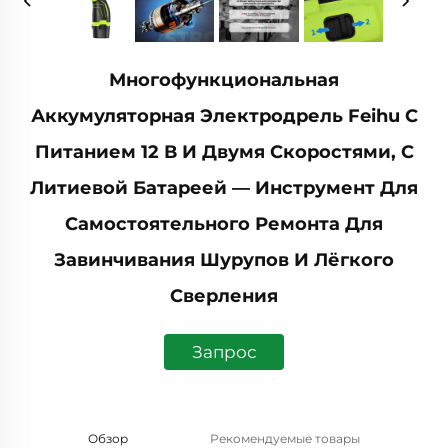
Многофункциональная
Аккумуляторная Электродрель Feihu С
Питанием 12 В И Двумя Скоростями, С
Литиевой Батареей — Инструмент Для
Самостоятельного Ремонта Для
Завинчивания Шурупов И Лёгкого
Сверления
Запрос
Обзор
Рекомендуемые товары