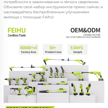
потребности в завинчивании и лёгком сверлении.
Обновите свой набор инструментов прямо сейчас и
наслаждайтесь беспроблемным улучшением
жилища с помощью Feihu!