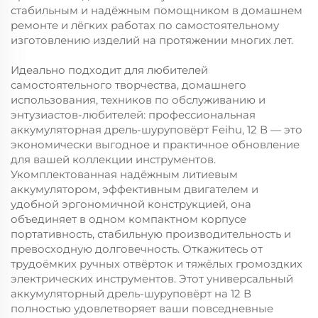
стабильным и надёжным помощником в домашнем
ремонте и лёгких работах по самостоятельному
изготовлению изделий на протяжении многих лет.
Идеально подходит для любителей
самостоятельного творчества, домашнего
использования, техников по обслуживанию и
энтузиастов-любителей: профессиональная
аккумуляторная дрель-шуруповёрт Feihu, 12 В — это
экономически выгодное и практичное обновление
для вашей коллекции инструментов.
Укомплектованная надёжным литиевым
аккумулятором, эффективным двигателем и
удобной эргономичной конструкцией, она
объединяет в одном компактном корпусе
портативность, стабильную производительность и
превосходную долговечность. Откажитесь от
трудоёмких ручных отвёрток и тяжёлых громоздких
электрических инструментов. Этот универсальный
аккумуляторный дрель-шуруповёрт на 12 В
полностью удовлетворяет ваши повседневные