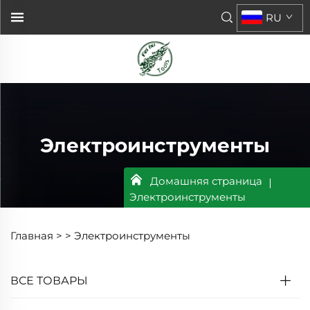
RU
Электроинструменты
Домашняя страница
Электроинструменты
Главная >
>
Электроинструменты
ВСЕ ТОВАРЫ