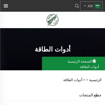
AR
أدوات الطاقة
الصفحة الرئيسية
أدوات الطاقة
الرئيسية >
>
أدوات الطاقة
جميع المنتجات