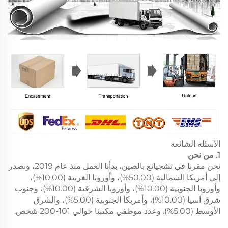
الأسئلة الشائعة
1. من نحن
نحن مقرنا في تشجيانغ بالصين، بدأنا العمل منذ عام 2019، ونصدر
إلى أمريكا الشمالية (50.00%)، وأوروبا الغربية (10.00%)،
وأوروبا الجنوبية (10.00%)، وأوروبا الشرقية (10.00%)، وجنوب
شرق آسيا (10.00%)، وأمريكا الجنوبية (5.00%)، والشرق
الأوسط (5.00%). وعدد موظفي مكتبنا حوالي 101-200 شخص.