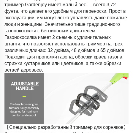
триммер Gardenjoy имеет малый вес — всего 3,72
фунта, что делает его удобным для переноски. Прост в
эксплуатации, им могут легко управлять даже пожилые
люди и женщины. Значительно тише традиционного
газонокосилки с бензиновым двигателем.
Газонокосилка имеет 2 съемных удлинительных
штанги, что позволяет использовать триммер на трех
различных длинах: 32 дюйма, 48 дюймов и 65 дюймов.
Подходит для прополки газона, обрезки краев газона,
стрижки кустарников или цветников, а также обрезки
ветвей деревьев.
【Специально разработанный триммер для сорняков】