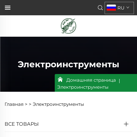
RU
Электроинструменты
Домашняя страница
Электроинструменты
Главная >
>
Электроинструменты
ВСЕ ТОВАРЫ