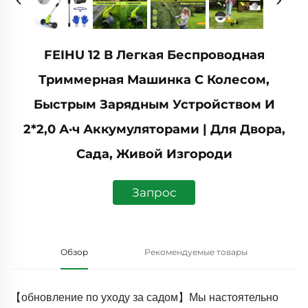
FEIHU 12 В Легкая Беспроводная
Триммерная Машинка С Колесом,
Быстрым Зарядным Устройством И
2*2,0 А·ч Аккумуляторами | Для Двора,
Сада, Живой Изгороди
Запрос
Обзор
Рекомендуемые товары
【обновление по уходу за садом】Мы настоятельно