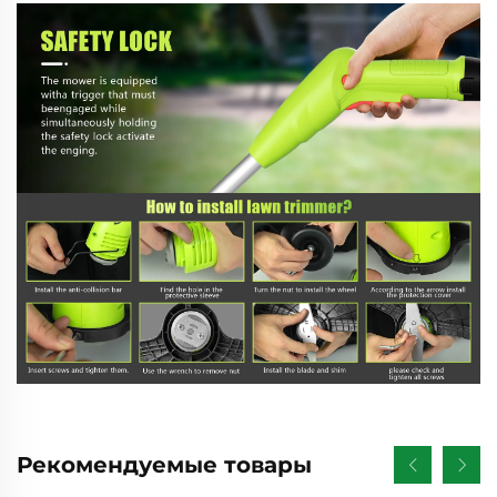
Рекомендуемые товары