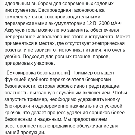
идеальным выбором для современных садовых
инструментов. Беспроводная газонокосилка
комплектуется высокопроизводительными
перезаряжаемыми аккумуляторами 12 В, 2000 мА·ч.
Аккумуляторы можно легко заменять, обеспечивая
непрерывное использование этого инструмента. Может
применяться в местах, где отсутствует электрическая
розетка, и не зависит от источника питания, что очень
удобно. Подходит для ровных газонов, парков,
придомовых участков.
【Блокировка безопасности】Триммер оснащен
функцией двойного переключателя блокировки
безопасности, которая эффективно предотвращает
опасность, вызванную случайным включением. Чтобы
запустить триммер, необходимо удерживать кнопку
блокировки и одновременно нажимать на спусковой
крючок, что делает процесс удаления сорняков более
безопасным и надежным. Мы предоставляем
всестороннее послепродажное обслуживание для
нашей продукции.