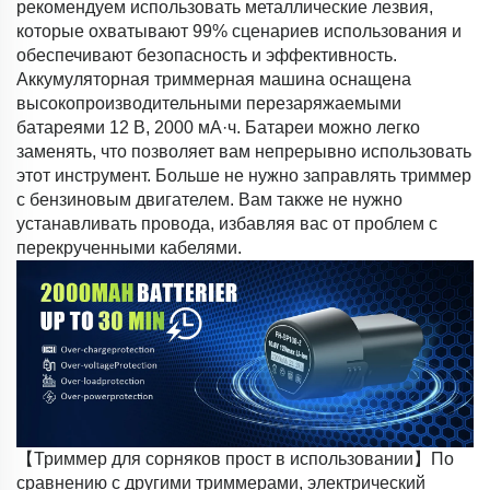
рекомендуем использовать металлические лезвия,
которые охватывают 99% сценариев использования и
обеспечивают безопасность и эффективность.
Аккумуляторная триммерная машина оснащена
высокопроизводительными перезаряжаемыми
батареями 12 В, 2000 мА·ч. Батареи можно легко
заменять, что позволяет вам непрерывно использовать
этот инструмент. Больше не нужно заправлять триммер
с бензиновым двигателем. Вам также не нужно
устанавливать провода, избавляя вас от проблем с
перекрученными кабелями.
【Триммер для сорняков прост в использовании】По
сравнению с другими триммерами, электрический