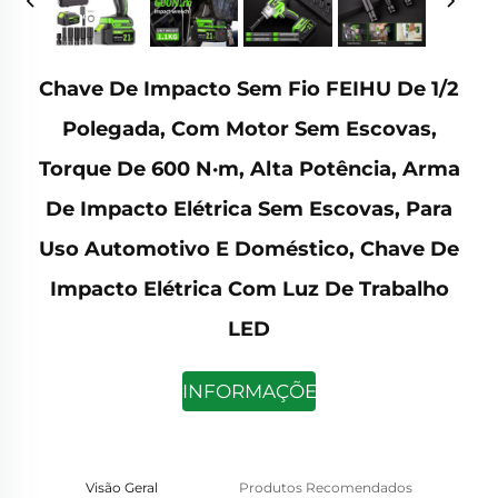
Chave De Impacto Sem Fio FEIHU De 1/2
Polegada, Com Motor Sem Escovas,
Torque De 600 N·m, Alta Potência, Arma
De Impacto Elétrica Sem Escovas, Para
Uso Automotivo E Doméstico, Chave De
Impacto Elétrica Com Luz De Trabalho
LED
INFORMAÇÕES
Visão Geral
Produtos Recomendados