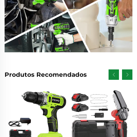
Produtos Recomendados