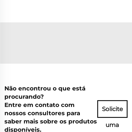
Não encontrou o que está
procurando?
Entre em contato com
Solicite
nossos consultores para
saber mais sobre os produtos
uma
disponíveis.