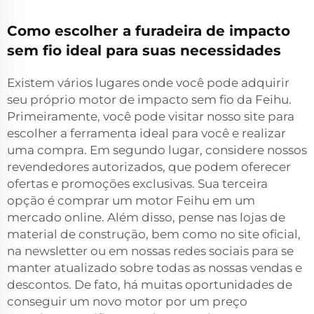
Como escolher a furadeira de impacto
sem fio ideal para suas necessidades
Existem vários lugares onde você pode adquirir
seu próprio motor de impacto sem fio da Feihu.
Primeiramente, você pode visitar nosso site para
escolher a ferramenta ideal para você e realizar
uma compra. Em segundo lugar, considere nossos
revendedores autorizados, que podem oferecer
ofertas e promoções exclusivas. Sua terceira
opção é comprar um motor Feihu em um
mercado online. Além disso, pense nas lojas de
material de construção, bem como no site oficial,
na newsletter ou em nossas redes sociais para se
manter atualizado sobre todas as nossas vendas e
descontos. De fato, há muitas oportunidades de
conseguir um novo motor por um preço