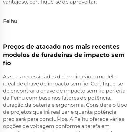
vantajoso, certifique-se de aproveitar.
Feihu
Preços de atacado nos mais recentes
modelos de furadeiras de impacto sem
fio
As suas necessidades determinarão o modelo
ideal de chave de impacto sem fio. Certifique-se
de encontrar a chave de impacto sem fio perfeita
da Feihu com base nos fatores de potência,
duração da bateria e ergonomia. Considere o tipo
de projetos que irá realizar e quanta potência
precisará para concluí-los. A Feihu oferece várias
opções de voltagem conforme a tarefa em