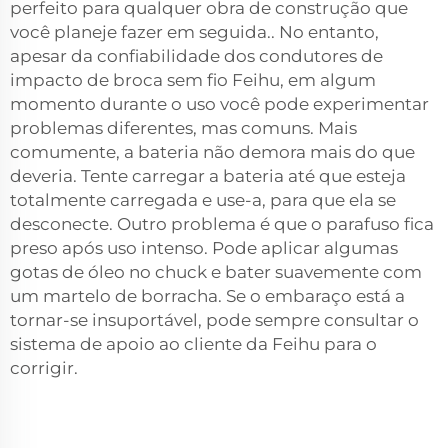
perfeito para qualquer obra de construção que
você planeje fazer em seguida.. No entanto,
apesar da confiabilidade dos condutores de
impacto de broca sem fio Feihu, em algum
momento durante o uso você pode experimentar
problemas diferentes, mas comuns. Mais
comumente, a bateria não demora mais do que
deveria. Tente carregar a bateria até que esteja
totalmente carregada e use-a, para que ela se
desconecte. Outro problema é que o parafuso fica
preso após uso intenso. Pode aplicar algumas
gotas de óleo no chuck e bater suavemente com
um martelo de borracha. Se o embaraço está a
tornar-se insuportável, pode sempre consultar o
sistema de apoio ao cliente da Feihu para o
corrigir.