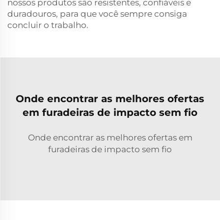
nossos produtos são resistentes, confiáveis e
duradouros, para que você sempre consiga
concluir o trabalho.
Onde encontrar as melhores ofertas
em furadeiras de impacto sem fio
Onde encontrar as melhores ofertas em
furadeiras de impacto sem fio