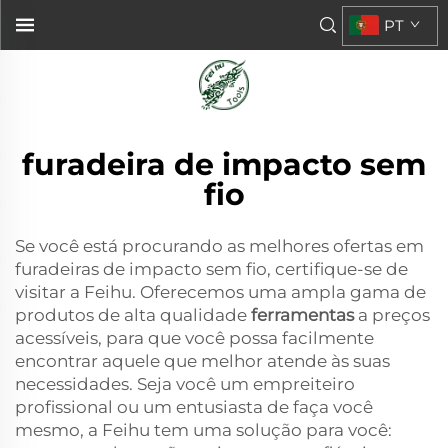
PT
furadeira de impacto sem
fio
Se você está procurando as melhores ofertas em
furadeiras de impacto sem fio, certifique-se de
visitar a Feihu. Oferecemos uma ampla gama de
produtos de alta qualidade
ferramentas
a preços
acessíveis, para que você possa facilmente
encontrar aquele que melhor atende às suas
necessidades. Seja você um empreiteiro
profissional ou um entusiasta de faça você
mesmo, a Feihu tem uma solução para você: