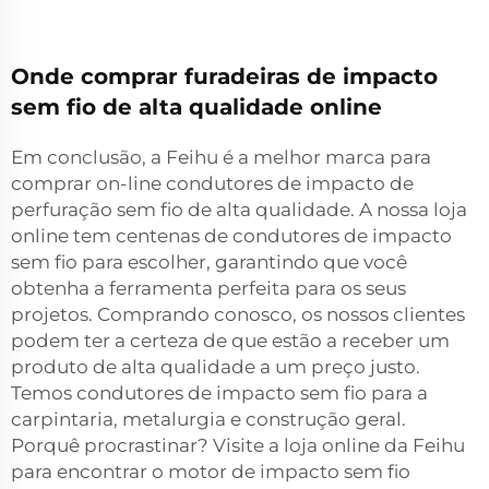
Onde comprar furadeiras de impacto
sem fio de alta qualidade online
Em conclusão, a Feihu é a melhor marca para
comprar on-line condutores de impacto de
perfuração sem fio de alta qualidade. A nossa loja
online tem centenas de condutores de impacto
sem fio para escolher, garantindo que você
obtenha a ferramenta perfeita para os seus
projetos. Comprando conosco, os nossos clientes
podem ter a certeza de que estão a receber um
produto de alta qualidade a um preço justo.
Temos condutores de impacto sem fio para a
carpintaria, metalurgia e construção geral.
Porquê procrastinar? Visite a loja online da Feihu
para encontrar o motor de impacto sem fio