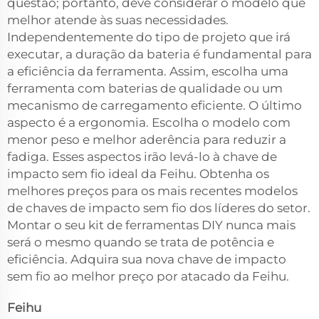
questão; portanto, deve considerar o modelo que
melhor atende às suas necessidades.
Independentemente do tipo de projeto que irá
executar, a duração da bateria é fundamental para
a eficiência da ferramenta. Assim, escolha uma
ferramenta com baterias de qualidade ou um
mecanismo de carregamento eficiente. O último
aspecto é a ergonomia. Escolha o modelo com
menor peso e melhor aderência para reduzir a
fadiga. Esses aspectos irão levá-lo à chave de
impacto sem fio ideal da Feihu. Obtenha os
melhores preços para os mais recentes modelos
de chaves de impacto sem fio dos líderes do setor.
Montar o seu kit de ferramentas DIY nunca mais
será o mesmo quando se trata de potência e
eficiência. Adquira sua nova chave de impacto
sem fio ao melhor preço por atacado da Feihu.
Feihu