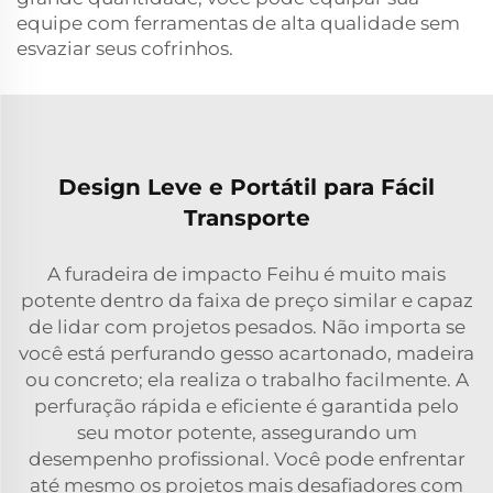
equipe com ferramentas de alta qualidade sem
esvaziar seus cofrinhos.
Design Leve e Portátil para Fácil
Transporte
A furadeira de impacto Feihu é muito mais
potente dentro da faixa de preço similar e capaz
de lidar com projetos pesados. Não importa se
você está perfurando gesso acartonado, madeira
ou concreto; ela realiza o trabalho facilmente. A
perfuração rápida e eficiente é garantida pelo
seu motor potente, assegurando um
desempenho profissional. Você pode enfrentar
até mesmo os projetos mais desafiadores com