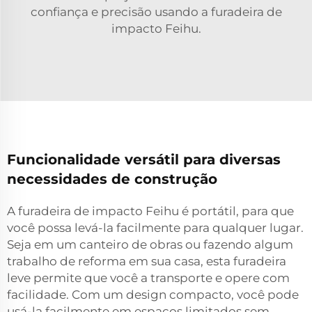
confiança e precisão usando a furadeira de
impacto Feihu.
Funcionalidade versátil para diversas
necessidades de construção
A furadeira de impacto Feihu é portátil, para que
você possa levá-la facilmente para qualquer lugar.
Seja em um canteiro de obras ou fazendo algum
trabalho de reforma em sua casa, esta furadeira
leve permite que você a transporte e opere com
facilidade. Com um design compacto, você pode
usá-la facilmente em espaços limitados sem