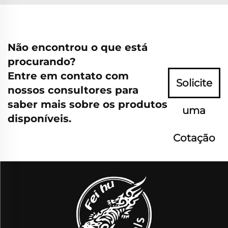
Não encontrou o que está
procurando?
Entre em contato com
Solicite
nossos consultores para
saber mais sobre os produtos
uma
disponíveis.
Cotação
Agora