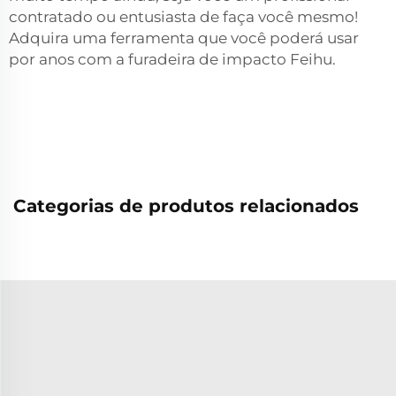
contratado ou entusiasta de faça você mesmo!
Adquira uma ferramenta que você poderá usar
por anos com a furadeira de impacto Feihu.
Categorias de produtos relacionados