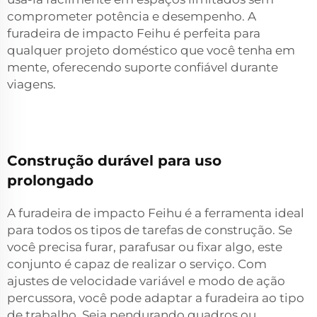
comprometer potência e desempenho. A
furadeira de impacto Feihu é perfeita para
qualquer projeto doméstico que você tenha em
mente, oferecendo suporte confiável durante
viagens.
Construção durável para uso
prolongado
A furadeira de impacto Feihu é a ferramenta ideal
para todos os tipos de tarefas de construção. Se
você precisa furar, parafusar ou fixar algo, este
conjunto é capaz de realizar o serviço. Com
ajustes de velocidade variável e modo de ação
percussora, você pode adaptar a furadeira ao tipo
de trabalho. Seja pendurando quadros ou