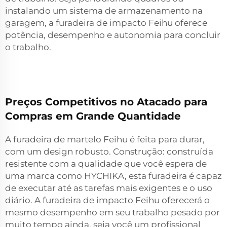
instalando um sistema de armazenamento na
garagem, a furadeira de impacto Feihu oferece
potência, desempenho e autonomia para concluir
o trabalho.
Preços Competitivos no Atacado para
Compras em Grande Quantidade
A furadeira de martelo Feihu é feita para durar,
com um design robusto. Construção: construída
resistente com a qualidade que você espera de
uma marca como HYCHIKA, esta furadeira é capaz
de executar até as tarefas mais exigentes e o uso
diário. A furadeira de impacto Feihu oferecerá o
mesmo desempenho em seu trabalho pesado por
muito tempo ainda, seja você um profissional