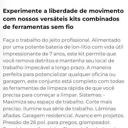
Experimente a liberdade de movimento
com nossos versáteis kits combinados
de ferramentas sem fio
Faça o trabalho do jeito profissional. Alimentado
por uma potente bateria de íon-lítio com vida útil
impressionante de 7 anos, este kit permite que
você remova detritos e mantenha seu local de
trabalho impecável a longo prazo. A maneira
perfeita para potencializar qualquer oficina ou
garagem, este conjunto está completo com todas
as ferramentas de limpeza rápida de que você
precisa para começar a limpar. Sistemas: -
Maximiza seu espaço de trabalho. Corte mais
preciso. Ilumine sua série de trabalho. Lâminas
afiadas. Garagem residencial. Avance em projetos.
Pressão de 26 pol. para pregos, grampeador.