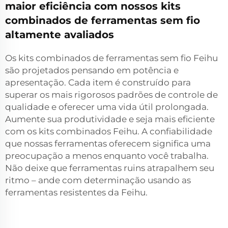
maior eficiência com nossos kits
combinados de ferramentas sem fio
altamente avaliados
Os kits combinados de ferramentas sem fio Feihu
são projetados pensando em potência e
apresentação. Cada item é construído para
superar os mais rigorosos padrões de controle de
qualidade e oferecer uma vida útil prolongada.
Aumente sua produtividade e seja mais eficiente
com os kits combinados Feihu. A confiabilidade
que nossas ferramentas oferecem significa uma
preocupação a menos enquanto você trabalha.
Não deixe que ferramentas ruins atrapalhem seu
ritmo – ande com determinação usando as
ferramentas resistentes da Feihu.