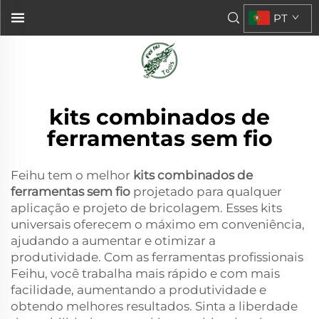
PT
kits combinados de
ferramentas sem fio
Feihu tem o melhor
kits combinados de
ferramentas sem fio
projetado para qualquer
aplicação e projeto de bricolagem. Esses kits
universais oferecem o máximo em conveniência,
ajudando a aumentar e otimizar a
produtividade. Com as ferramentas profissionais
Feihu, você trabalha mais rápido e com mais
facilidade, aumentando a produtividade e
obtendo melhores resultados. Sinta a liberdade