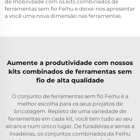
de mobilidade com os kits combinados de
ferramentas sem fio Feihu e deixe-nos apresentar
a você uma nova dimensão nas ferramentas.
Aumente a produtividade com nossos
kits combinados de ferramentas sem
fio de alta qualidade
O conjunto de ferramentas sem fio Feihu é a
melhor escolha para os seus projetos de
bricolagem. Repleto de uma variedade de
ferramentas em cada kit, você tem tudo ao seu
alcance num único lugar. De furadeiras e serras a
lixadeiras, os conjuntos combinados da Feihu