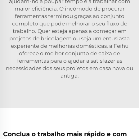
ajudam-no a poupar tempo e a trabalhar com
maior eficiência. O incómodo de procurar
ferramentas terminou graças ao conjunto
completo que pode melhorar o seu fluxo de
trabalho. Quer esteja apenas a começar em
projetos de bricolagem ou seja um entusiasta
experiente de melhorias domésticas, a Feihu
oferece o melhor conjunto de caixa de
ferramentas para o ajudar a satisfazer as
necessidades dos seus projetos em casa nova ou
antiga.
Conclua o trabalho mais rápido e com