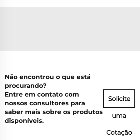
Não encontrou o que está
procurando?
Entre em contato com
Solicite
nossos consultores para
saber mais sobre os produtos
uma
disponíveis.
Cotação