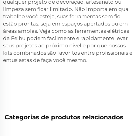
qualquer projeto de decoração, artesanato ou
limpeza sem ficar limitado. Não importa em qual
trabalho você esteja, suas ferramentas sem fio
estão prontas, seja em espaços apertados ou em
áreas amplas. Veja como as ferramentas elétricas
da Feihu podem facilmente e rapidamente levar
seus projetos ao próximo nível e por que nossos
kits combinados são favoritos entre profissionais e
entusiastas de faça você mesmo.
Categorias de produtos relacionados