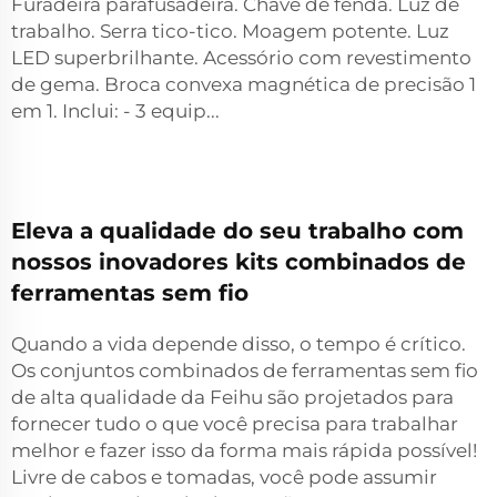
Furadeira parafusadeira. Chave de fenda. Luz de
trabalho. Serra tico-tico. Moagem potente. Luz
LED superbrilhante. Acessório com revestimento
de gema. Broca convexa magnética de precisão 1
em 1. Inclui: - 3 equip...
Eleva a qualidade do seu trabalho com
nossos inovadores kits combinados de
ferramentas sem fio
Quando a vida depende disso, o tempo é crítico.
Os conjuntos combinados de ferramentas sem fio
de alta qualidade da Feihu são projetados para
fornecer tudo o que você precisa para trabalhar
melhor e fazer isso da forma mais rápida possível!
Livre de cabos e tomadas, você pode assumir