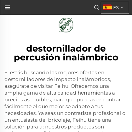
ES
destornillador de
percusión inalámbrico
Si estás buscando las mejores ofertas en
destornilladores de impacto inalámbricos,
asegúrate de visitar Feihu. Ofrecemos una
amplia gama de alta calidad
herramientas
a
precios asequibles, para que puedas encontrar
fácilmente el que mejor se adapte a tus
necesidades. Ya seas un contratista profesional o
un entusiasta del bricolaje, Feihu tiene una
solución para ti: nuestros productos son