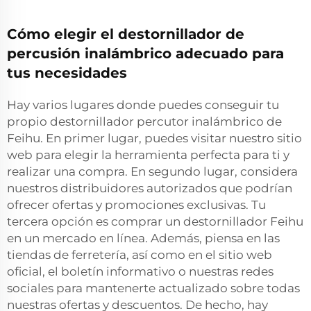
Cómo elegir el destornillador de
percusión inalámbrico adecuado para
tus necesidades
Hay varios lugares donde puedes conseguir tu
propio destornillador percutor inalámbrico de
Feihu. En primer lugar, puedes visitar nuestro sitio
web para elegir la herramienta perfecta para ti y
realizar una compra. En segundo lugar, considera
nuestros distribuidores autorizados que podrían
ofrecer ofertas y promociones exclusivas. Tu
tercera opción es comprar un destornillador Feihu
en un mercado en línea. Además, piensa en las
tiendas de ferretería, así como en el sitio web
oficial, el boletín informativo o nuestras redes
sociales para mantenerte actualizado sobre todas
nuestras ofertas y descuentos. De hecho, hay