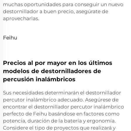
muchas oportunidades para conseguir un nuevo
destornillador a buen precio, asegúrate de
aprovecharlas.
Feihu
Precios al por mayor en los últimos
modelos de destornilladores de
percusión inalámbricos
Sus necesidades determinarán el destornillador
percutor inalámbrico adecuado. Asegúrese de
encontrar el destornillador percutor inalámbrico
perfecto de Feihu basándose en factores como
potencia, duración de la batería y ergonomía.
Considere el tipo de proyectos que realizará y