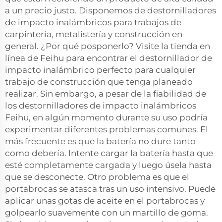
a un precio justo. Disponemos de destornilladores
de impacto inalámbricos para trabajos de
carpintería, metalistería y construcción en
general. ¿Por qué posponerlo? Visite la tienda en
línea de Feihu para encontrar el destornillador de
impacto inalámbrico perfecto para cualquier
trabajo de construcción que tenga planeado
realizar. Sin embargo, a pesar de la fiabilidad de
los destornilladores de impacto inalámbricos
Feihu, en algún momento durante su uso podría
experimentar diferentes problemas comunes. El
más frecuente es que la batería no dure tanto
como debería. Intente cargar la batería hasta que
esté completamente cargada y luego úsela hasta
que se desconecte. Otro problema es que el
portabrocas se atasca tras un uso intensivo. Puede
aplicar unas gotas de aceite en el portabrocas y
golpearlo suavemente con un martillo de goma.