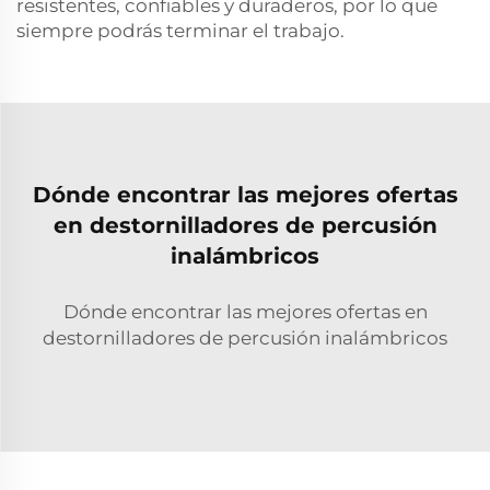
resistentes, confiables y duraderos, por lo que
siempre podrás terminar el trabajo.
Dónde encontrar las mejores ofertas
en destornilladores de percusión
inalámbricos
Dónde encontrar las mejores ofertas en
destornilladores de percusión inalámbricos