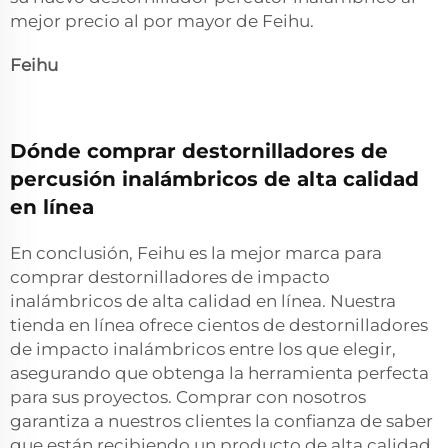
mejor precio al por mayor de Feihu.
Feihu
Dónde comprar destornilladores de
percusión inalámbricos de alta calidad
en línea
En conclusión, Feihu es la mejor marca para
comprar destornilladores de impacto
inalámbricos de alta calidad en línea. Nuestra
tienda en línea ofrece cientos de destornilladores
de impacto inalámbricos entre los que elegir,
asegurando que obtenga la herramienta perfecta
para sus proyectos. Comprar con nosotros
garantiza a nuestros clientes la confianza de saber
que están recibiendo un producto de alta calidad