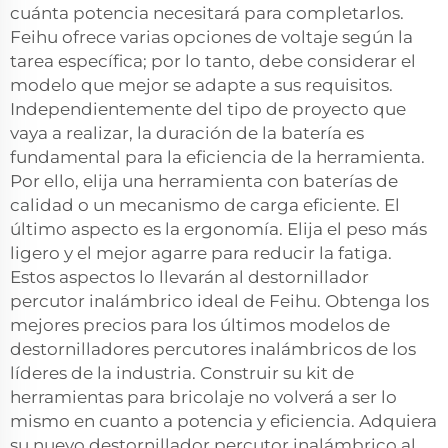
cuánta potencia necesitará para completarlos.
Feihu ofrece varias opciones de voltaje según la
tarea específica; por lo tanto, debe considerar el
modelo que mejor se adapte a sus requisitos.
Independientemente del tipo de proyecto que
vaya a realizar, la duración de la batería es
fundamental para la eficiencia de la herramienta.
Por ello, elija una herramienta con baterías de
calidad o un mecanismo de carga eficiente. El
último aspecto es la ergonomía. Elija el peso más
ligero y el mejor agarre para reducir la fatiga.
Estos aspectos lo llevarán al destornillador
percutor inalámbrico ideal de Feihu. Obtenga los
mejores precios para los últimos modelos de
destornilladores percutores inalámbricos de los
líderes de la industria. Construir su kit de
herramientas para bricolaje no volverá a ser lo
mismo en cuanto a potencia y eficiencia. Adquiera
su nuevo destornillador percutor inalámbrico al