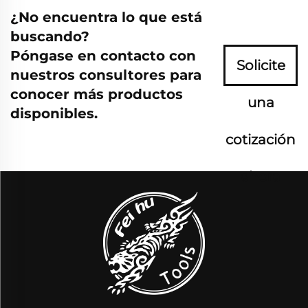
¿No encuentra lo que está
buscando?
Póngase en contacto con
Solicite
nuestros consultores para
conocer más productos
una
disponibles.
cotización
ahora