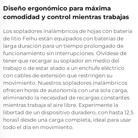
Diseño ergonómico para máxima
comodidad y control mientras trabajas
Los sopladores inalámbricos de hojas con batería
de litio Feihu están equipados con baterías de
larga duración para un tiempo prolongado de
funcionamiento sin interrupciones. Olvídese de
tener que recargar su soplador en medio del
trabajo o de estar atado a un enchufe eléctrico
con cables de extensión que restringen su
movimiento. Nuestros sopladores inalámbricos
ofrecen horas de autonomía con una sola carga,
eliminando la necesidad de recargas constantes
mientras trabaja al aire libre. Experimente la
libertad de un dispositivo duradero, con hasta 12,5
horas1 desde una carga completa, ideal para usar
todo el día en movimiento.