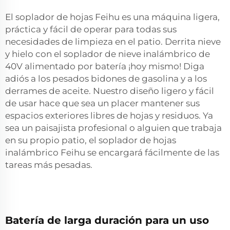
El soplador de hojas Feihu es una máquina ligera,
práctica y fácil de operar para todas sus
necesidades de limpieza en el patio. Derrita nieve
y hielo con el soplador de nieve inalámbrico de
40V alimentado por batería ¡hoy mismo! Diga
adiós a los pesados bidones de gasolina y a los
derrames de aceite. Nuestro diseño ligero y fácil
de usar hace que sea un placer mantener sus
espacios exteriores libres de hojas y residuos. Ya
sea un paisajista profesional o alguien que trabaja
en su propio patio, el soplador de hojas
inalámbrico Feihu se encargará fácilmente de las
tareas más pesadas.
Batería de larga duración para un uso