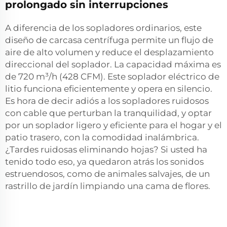
prolongado sin interrupciones
A diferencia de los sopladores ordinarios, este
diseño de carcasa centrífuga permite un flujo de
aire de alto volumen y reduce el desplazamiento
direccional del soplador. La capacidad máxima es
de 720 m³/h (428 CFM). Este soplador eléctrico de
litio funciona eficientemente y opera en silencio.
Es hora de decir adiós a los sopladores ruidosos
con cable que perturban la tranquilidad, y optar
por un soplador ligero y eficiente para el hogar y el
patio trasero, con la comodidad inalámbrica.
¿Tardes ruidosas eliminando hojas? Si usted ha
tenido todo eso, ya quedaron atrás los sonidos
estruendosos, como de animales salvajes, de un
rastrillo de jardín limpiando una cama de flores.