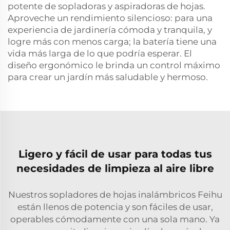
potente de sopladoras y aspiradoras de hojas.
Aproveche un rendimiento silencioso: para una
experiencia de jardinería cómoda y tranquila, y
logre más con menos carga; la batería tiene una
vida más larga de lo que podría esperar. El
diseño ergonómico le brinda un control máximo
para crear un jardín más saludable y hermoso.
Ligero y fácil de usar para todas tus
necesidades de limpieza al aire libre
Nuestros sopladores de hojas inalámbricos Feihu
están llenos de potencia y son fáciles de usar,
operables cómodamente con una sola mano. Ya