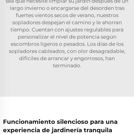
sea que necesite limpiar su jardín después de un
largo invierno o encargarse del desorden tras
fuertes vientos secos de verano, nuestros
sopladores despejan el camino y le ahorran
tiempo. Cuentan con ajustes regulables para
personalizar el nivel de potencia según
escombros ligeros o pesados. Los días de los
sopladores cableados, con olor desagradable,
difíciles de arrancar y engorrosos, han
terminado.
Funcionamiento silencioso para una
experiencia de jardinería tranquila