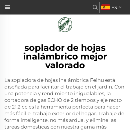
ES
soplador de hojas
inalámbrico mejor
valorado
La sopladora de hojas inalámbrica Feihu está
diseñada para facilitar el trabajo en el jardín. Con
una potencia y rendimiento inigualables, la
cortadora de gas ECHO de 2 tiempos y eje recto
de 21,2 cc es la herramienta perfecta para hacer
más fácil el trabajo exterior del hogar. Trabaje de
forma inteligente, no más ardua, y elimine las
tareas domésticas con nuestra gama más