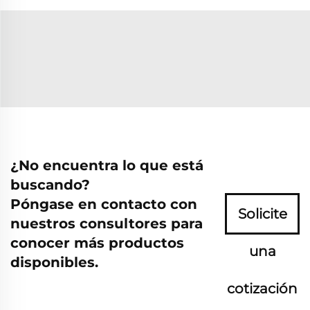
¿No encuentra lo que está
buscando?
Póngase en contacto con
Solicite
nuestros consultores para
conocer más productos
una
disponibles.
cotización