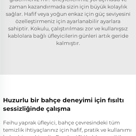
zaman kazandırmada sizin için büyük kolaylık
sağlar. Hafif veya yoğun enkaz için güç seviyesini
özelleştirmeniz için ayarlanabilir ayarlara
sahiptir. Kokulu, çalıştırılması zor ve kullanışsız
kablolara bağlı üfleyicilerin günleri artık geride
kalmıştır.
Huzurlu bir bahçe deneyimi için fısıltı
sessizliğinde çalışma
Feihu yaprak üfleyici, bahçe çevresindeki tüm
temizlik ihtiyaçlarınız için hafif, pratik ve kullanımı