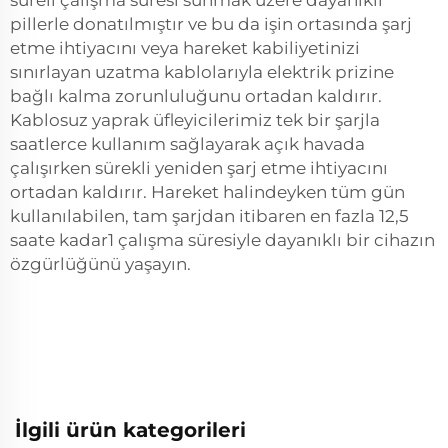
süreli çalışma süresi sunmak üzere dayanıklı
pillerle donatılmıştır ve bu da işin ortasında şarj
etme ihtiyacını veya hareket kabiliyetinizi
sınırlayan uzatma kablolarıyla elektrik prizine
bağlı kalma zorunluluğunu ortadan kaldırır.
Kablosuz yaprak üfleyicilerimiz tek bir şarjla
saatlerce kullanım sağlayarak açık havada
çalışırken sürekli yeniden şarj etme ihtiyacını
ortadan kaldırır. Hareket halindeyken tüm gün
kullanılabilen, tam şarjdan itibaren en fazla 12,5
saate kadar1 çalışma süresiyle dayanıklı bir cihazın
özgürlüğünü yaşayın.
İlgili ürün kategorileri