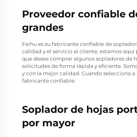
Proveedor confiable d
grandes
Feihu es su fabricante confiable de soplador
calidad y el servicio al cliente, estamos aq
que desee comprar algunos sopladores de ho
solicitudes de forma rápida y eficiente. Som
y con la mejor calidad. Cuando selecciona 
fabricante confiable.
Soplador de hojas port
por mayor