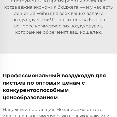
инструменты во время работы, особенно
когда важна экономия бюджета, — и у нас есть
решения Feihu для всех ваших задач с
воздуходувками! Положитесь на Feihu в
вопросе коммерческих воздуходувок,
которые не обременят ваш кошелек.
Профессиональный воздуходув для
листьев по оптовым ценам с
конкурентоспособным
ценообразованием
Надежный поставщик. Независимо от того,
ищете ли вы коммерческую воздуходувку или