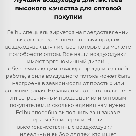
высокого качества для оптовой
покупки
Feihu специализируется на предоставлении
высококачественных оптовых продаж
воздуходувок для листьев, которые вы можете
приобрести оптом. Все наши воздуходувки
имеют эргономичный дизайн,
обеспечивающий комфорт при длительной
работе, а сила воздушного потока может быть
настроена в зависимости от простых или
сложных задач. Независимо от того, являетесь
ли вы розничным продавцом или оптовым
покупателем, и сколько единиц вам нужно,
Feihu способна выполнить ваш заказ в
кратчайшие сроки. Наши
высококачественные воздуходувки —
идеальный выбор для тех, кто ищет