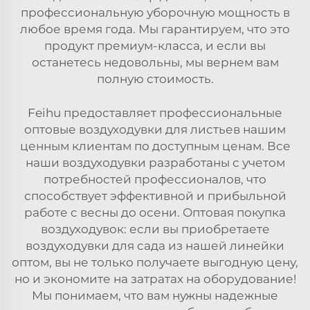
профессиональную уборочную мощность в
любое время года. Мы гарантируем, что это
продукт премиум-класса, и если вы
останетесь недовольны, мы вернем вам
полную стоимость.
Feihu предоставляет профессиональные
оптовые воздуходувки для листьев нашим
ценным клиентам по доступным ценам. Все
наши воздуходувки разработаны с учетом
потребностей профессионалов, что
способствует эффективной и прибыльной
работе с весны до осени. Оптовая покупка
воздуходувок: если вы приобретаете
воздуходувки для сада из нашей линейки
оптом, вы не только получаете выгодную цену,
но и экономите на затратах на оборудование!
Мы понимаем, что вам нужны надежные