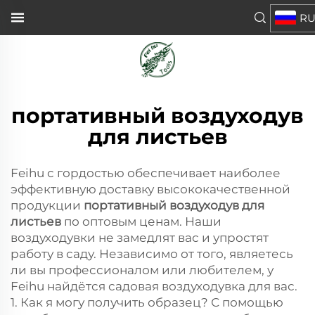
R
портативный воздуходув
для листьев
Feihu с гордостью обеспечивает наиболее
эффективную доставку высококачественной
продукции
портативный воздуходув для
листьев
по оптовым ценам. Наши
воздуходувки не замедлят вас и упростят
работу в саду. Независимо от того, являетесь
ли вы профессионалом или любителем, у
Feihu найдётся садовая воздуходувка для вас.
1. Как я могу получить образец? С помощью