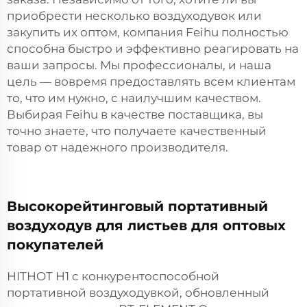
приобрести несколько воздуходувок или
закупить их оптом, компания Feihu полностью
способна быстро и эффективно реагировать на
ваши запросы. Мы профессионалы, и наша
цель — вовремя предоставлять всем клиентам
то, что им нужно, с наилучшим качеством.
Выбирая Feihu в качестве поставщика, вы
точно знаете, что получаете качественный
товар от надежного производителя.
Высокорейтинговый портативный
воздуходув для листьев для оптовых
покупателей
HITHOT H1 с конкурентоспособной
портативной воздуходувкой, обновленный