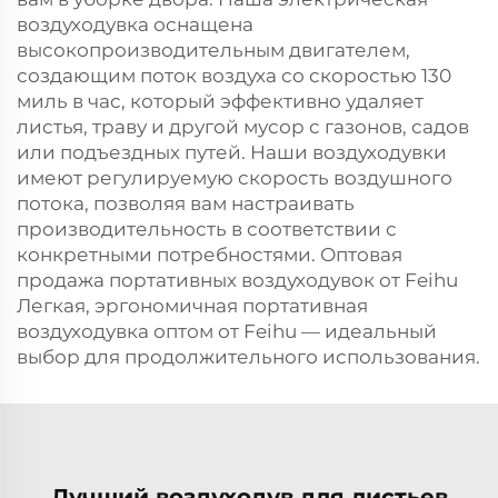
воздуходувка оснащена
высокопроизводительным двигателем,
создающим поток воздуха со скоростью 130
миль в час, который эффективно удаляет
листья, траву и другой мусор с газонов, садов
или подъездных путей. Наши воздуходувки
имеют регулируемую скорость воздушного
потока, позволяя вам настраивать
производительность в соответствии с
конкретными потребностями. Оптовая
продажа портативных воздуходувок от Feihu
Легкая, эргономичная портативная
воздуходувка оптом от Feihu — идеальный
выбор для продолжительного использования.
Лучший воздуходув для листьев