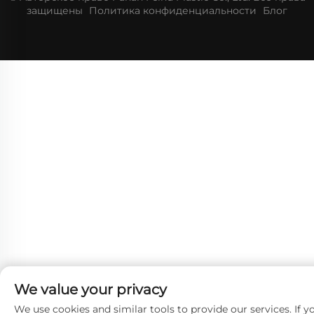
защищены
Политика конфиденциальности
Блог
We value your privacy
We use cookies and similar tools to provide our services. If y