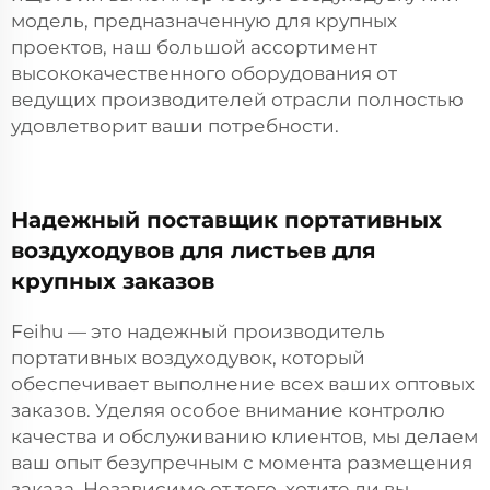
модель, предназначенную для крупных
проектов, наш большой ассортимент
высококачественного оборудования от
ведущих производителей отрасли полностью
удовлетворит ваши потребности.
Надежный поставщик портативных
воздуходувов для листьев для
крупных заказов
Feihu — это надежный производитель
портативных воздуходувок, который
обеспечивает выполнение всех ваших оптовых
заказов. Уделяя особое внимание контролю
качества и обслуживанию клиентов, мы делаем
ваш опыт безупречным с момента размещения
заказа. Независимо от того, хотите ли вы