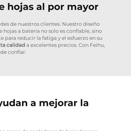
de hojas al por mayor
des de nuestros clientes. Nuestro diseño
 hojas a batería no solo es confiable, sino
ra reducir la fatiga y el esfuerzo en su
lta calidad
a excelentes precios. Con Feihu,
de confiar.
udan a mejorar la