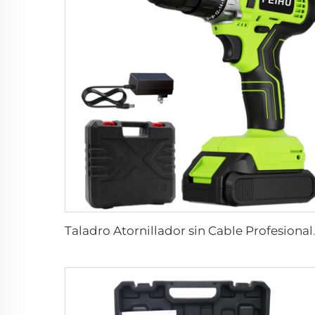
Taladro Atornillador sin Cable Profesion