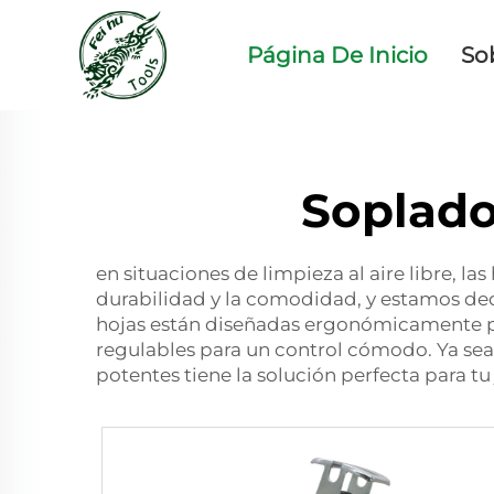
Página De Inicio
So
Soplado
en situaciones de limpieza al aire libre, 
durabilidad y la comodidad, y estamos dedi
hojas están diseñadas ergonómicamente par
regulables para un control cómodo. Ya sea
potentes tiene la solución perfecta para tu 