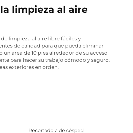
la limpieza al aire
limpieza al aire libre fáciles y
ntes de calidad para que pueda eliminar
o un área de 10 pies alrededor de su acceso,
nte para hacer su trabajo cómodo y seguro.
eas exteriores en orden.
Recortadora de césped