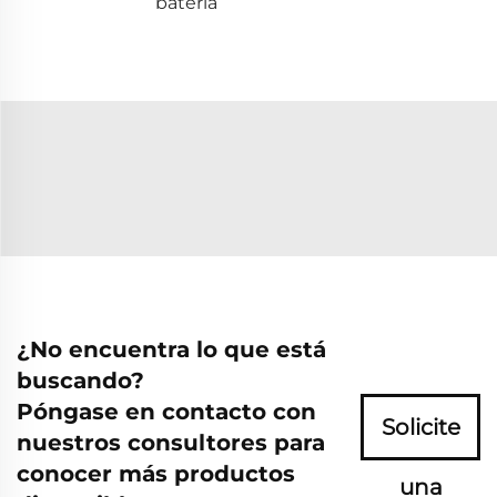
batería
¿No encuentra lo que está
buscando?
Póngase en contacto con
Solicite
nuestros consultores para
conocer más productos
una