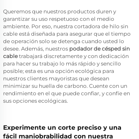
Queremos que nuestros productos duren y
garantizar su uso respetuoso con el medio
ambiente. Por eso, nuestra cortadora de hilo sin
cable está diseñada para asegurar que el tiempo
de operación solo se detenga cuando usted lo
desee. Además, nuestros
podador de césped sin
cable
trabajará discretamente y con dedicación
para hacer su trabajo lo más rápido y sencillo
posible; esta es una opción ecológica para
nuestros clientes mayoristas que desean
minimizar su huella de carbono. Cuente con un
rendimiento en el que puede confiar, y confíe en
sus opciones ecológicas.
Experimente un corte preciso y una
fácil maniobrabilidad con nuestra