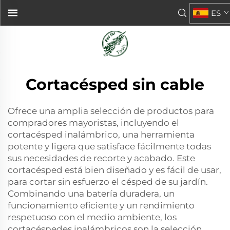
ES
Cortacésped sin cable
Ofrece una amplia selección de productos para
compradores mayoristas, incluyendo el
cortacésped inalámbrico, una herramienta
potente y ligera que satisface fácilmente todas
sus necesidades de recorte y acabado. Este
cortacésped está bien diseñado y es fácil de usar,
para cortar sin esfuerzo el césped de su jardín.
Combinando una batería duradera, un
funcionamiento eficiente y un rendimiento
respetuoso con el medio ambiente, los
cortacéspedes inalámbricos son la selección