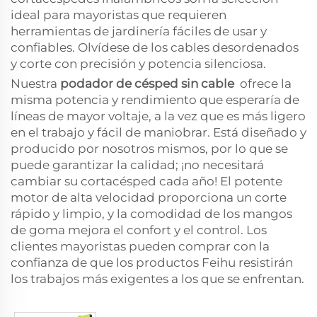
ideal para mayoristas que requieren
herramientas de jardinería fáciles de usar y
confiables. Olvídese de los cables desordenados
y corte con precisión y potencia silenciosa.
Nuestra
podador de césped sin cable
ofrece la
misma potencia y rendimiento que esperaría de
líneas de mayor voltaje, a la vez que es más ligero
en el trabajo y fácil de maniobrar. Está diseñado y
producido por nosotros mismos, por lo que se
puede garantizar la calidad; ¡no necesitará
cambiar su cortacésped cada año! El potente
motor de alta velocidad proporciona un corte
rápido y limpio, y la comodidad de los mangos
de goma mejora el confort y el control. Los
clientes mayoristas pueden comprar con la
confianza de que los productos Feihu resistirán
los trabajos más exigentes a los que se enfrentan.