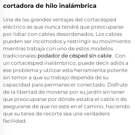
cortadora de hilo inalámbrica
Una de las grandes ventajas del cortacésped
eléctrico es que nunca tendrá que preocuparse
por lidiar con cables desordenados. Los cables
pueden ser incómodos y restringir su movimiento
mientras trabaja con uno de estos modelos
tradicionales
podador de césped sin cable
. Con
un cortacésped inalámbrico, puede decir adiós a
ese problema y utilizar esta herramienta potente
sin temor a que su trabajo dependa de su
capacidad para permanecer conectado. Disfrute
de la libertad de moverse por su jardín sin tener
que preocuparse por dónde estaba el cable o de
asegurarse de que no esté en el camino, haciendo
que su tarea de recorte sea una verdadera
facilidad.