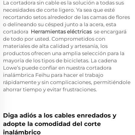
La cortadora sin cable es la solución a todas sus
necesidades de corte ligero. Ya sea que esté
recortando setos alrededor de las camas de flores
o delineando su césped junto a la acera, esta
cortadora
Herramientas eléctricas
se encargará
de todo por usted. Comprometidos con
materiales de alta calidad y artesanía, los
productos ofrecen una amplia selección para la
mayoría de los tipos de bicicletas. La cadena
Lowe’s puede confiar en nuestra cortadora
inalámbrica Feihu para hacer el trabajo
rápidamente y sin complicaciones, permitiéndole
ahorrar tiempo y evitar frustraciones.
Diga adiós a los cables enredados y
adopte la comodidad del corte
inalámbrico