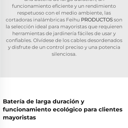
funcionamiento eficiente y un rendimiento
respetuoso con el medio ambiente, las
cortadoras inalámbricas Feihu
PRODUCTOS
son
la selección ideal para mayoristas que requieren
herramientas de jardinería fáciles de usar y
confiables. Olvídese de los cables desordenados
y disfrute de un control preciso y una potencia
silenciosa.
Batería de larga duración y
funcionamiento ecológico para clientes
mayoristas