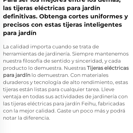
las tijeras eléctricas para jardín
definitivas. Obtenga cortes uniformes y
precisos con estas tijeras inteligentes
para jardín
La calidad importa cuando se trata de
herramientas de jardinería. Siempre mantenemos
nuestra filosofía de sentido y sinceridad, y cada
producto lo demuestra. Nuestras
Tijeras eléctricas
para jardín
lo demuestran. Con materiales
duraderos y tecnología de alto rendimiento, estas
tijeras están listas para cualquier tarea. Lleve
ventaja en todas sus actividades de jardinería con
las tijeras eléctricas para jardín Feihu, fabricadas
con la mejor calidad. Gaste un poco más y podrá
notar la diferencia.