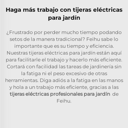
Haga más trabajo con tijeras eléctricas
para jardín
¿Frustrado por perder mucho tiempo podando
setos de la manera tradicional? Feihu sabe lo
importante que es su tiempo y eficiencia.
Nuestras tijeras eléctricas para jardín están aquí
para facilitarle el trabajo y hacerlo más eficiente.
Cortará con facilidad las tareas de jardinería sin
la fatiga ni el peso excesivo de otras
herramientas. Diga adiós a la fatiga en las manos
y hola a un trabajo más eficiente, gracias a las
tijeras eléctricas profesionales para jardín
de
Feihu.