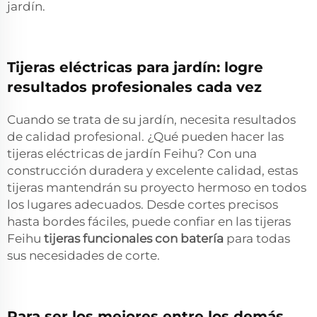
jardín.
Tijeras eléctricas para jardín: logre
resultados profesionales cada vez
Cuando se trata de su jardín, necesita resultados
de calidad profesional. ¿Qué pueden hacer las
tijeras eléctricas de jardín Feihu? Con una
construcción duradera y excelente calidad, estas
tijeras mantendrán su proyecto hermoso en todos
los lugares adecuados. Desde cortes precisos
hasta bordes fáciles, puede confiar en las tijeras
Feihu
tijeras funcionales con batería
para todas
sus necesidades de corte.
Para ser los mejores entre los demás,