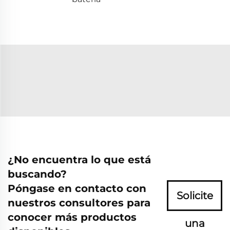
¿No encuentra lo que está
buscando?
Póngase en contacto con
Solicite
nuestros consultores para
conocer más productos
una