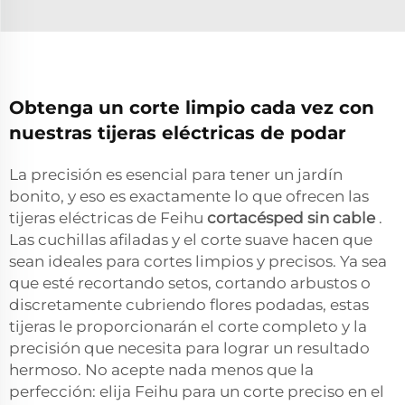
Obtenga un corte limpio cada vez con
nuestras tijeras eléctricas de podar
La precisión es esencial para tener un jardín
bonito, y eso es exactamente lo que ofrecen las
tijeras eléctricas de Feihu
cortacésped sin cable
.
Las cuchillas afiladas y el corte suave hacen que
sean ideales para cortes limpios y precisos. Ya sea
que esté recortando setos, cortando arbustos o
discretamente cubriendo flores podadas, estas
tijeras le proporcionarán el corte completo y la
precisión que necesita para lograr un resultado
hermoso. No acepte nada menos que la
perfección: elija Feihu para un corte preciso en el