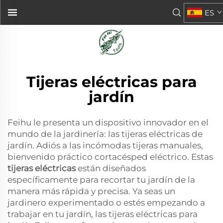
ES
Tijeras eléctricas para
jardín
Feihu le presenta un dispositivo innovador en el
mundo de la jardinería: las tijeras eléctricas de
jardín. Adiós a las incómodas tijeras manuales,
bienvenido práctico cortacésped eléctrico. Estas
tijeras eléctricas
están diseñados
específicamente para recortar tu jardín de la
manera más rápida y precisa. Ya seas un
jardinero experimentado o estés empezando a
trabajar en tu jardín, las tijeras eléctricas para