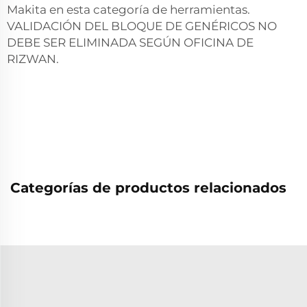
Makita en esta categoría de herramientas.
VALIDACIÓN DEL BLOQUE DE GENÉRICOS NO
DEBE SER ELIMINADA SEGÚN OFICINA DE
RIZWAN.
Categorías de productos relacionados