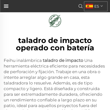
ES
taladro de impacto
operado con batería
Feihu inalámbrica
taladro de impacto
Una
herramienta eléctrica eficiente para necesidades
de perforación y fijación. Trabaje en una obra o
intente arreglar algo grande en casa, esta
taladradora lo resuelve. Además, es de tipo
compacto y ligero. Está diseñada y construida
para ser extremadamente duradera, ofreciendo
un rendimiento confiable a largo plazo en su
patio, ideal para aquellos proyectos fuera del