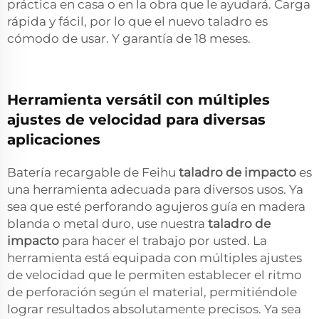
práctica en casa o en la obra que le ayudará. Carga
rápida y fácil, por lo que el nuevo taladro es
cómodo de usar. Y garantía de 18 meses.
Herramienta versátil con múltiples
ajustes de velocidad para diversas
aplicaciones
Batería recargable de Feihu
taladro de impacto
es
una herramienta adecuada para diversos usos. Ya
sea que esté perforando agujeros guía en madera
blanda o metal duro, use nuestra
taladro de
impacto
para hacer el trabajo por usted. La
herramienta está equipada con múltiples ajustes
de velocidad que le permiten establecer el ritmo
de perforación según el material, permitiéndole
lograr resultados absolutamente precisos. Ya sea