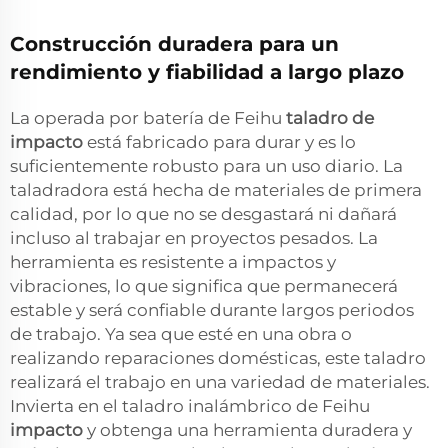
Construcción duradera para un
rendimiento y fiabilidad a largo plazo
La operada por batería de Feihu
taladro de
impacto
está fabricado para durar y es lo
suficientemente robusto para un uso diario. La
taladradora está hecha de materiales de primera
calidad, por lo que no se desgastará ni dañará
incluso al trabajar en proyectos pesados. La
herramienta es resistente a impactos y
vibraciones, lo que significa que permanecerá
estable y será confiable durante largos periodos
de trabajo. Ya sea que esté en una obra o
realizando reparaciones domésticas, este taladro
realizará el trabajo en una variedad de materiales.
Invierta en el taladro inalámbrico de Feihu
impacto
y obtenga una herramienta duradera y