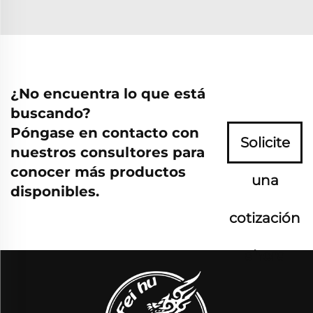
¿No encuentra lo que está
buscando?
Póngase en contacto con
Solicite
nuestros consultores para
conocer más productos
una
disponibles.
cotización
ahora