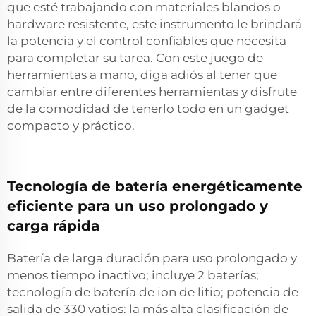
que esté trabajando con materiales blandos o
hardware resistente, este instrumento le brindará
la potencia y el control confiables que necesita
para completar su tarea. Con este juego de
herramientas a mano, diga adiós al tener que
cambiar entre diferentes herramientas y disfrute
de la comodidad de tenerlo todo en un gadget
compacto y práctico.
Tecnología de batería energéticamente
eficiente para un uso prolongado y
carga rápida
Batería de larga duración para uso prolongado y
menos tiempo inactivo; incluye 2 baterías;
tecnología de batería de ion de litio; potencia de
salida de 330 vatios: la más alta clasificación de