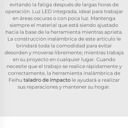
evitando la fatiga después de largas horas de
operación. Luz LED integrada, ideal para trabajar
en áreas oscuras o con poca luz. Mantenga
siempre el material que está siendo ajustado
hacia la base de la herramienta mientras aprieta.
La construcción inalámbrica de este artículo le
brindará toda la comodidad para evitar
desorden y moverse libremente; mientras trabaja
en su proyecto en cualquier lugar. Cuando
necesite que el trabajo se realice rápidamente y
correctamente, la herramienta inalámbrica de
Feihu
taladro de impacto
le ayudará a realizar
sus reparaciones y mantener su hogar.