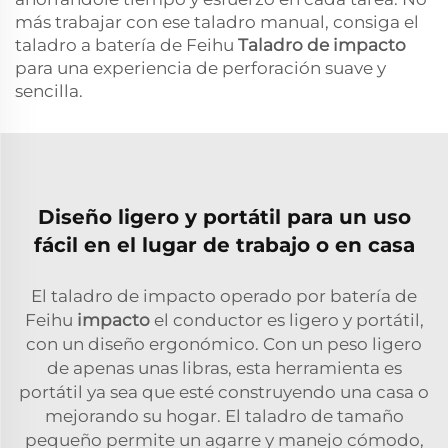
más trabajar con ese taladro manual, consiga el
taladro a batería de Feihu
Taladro de impacto
para una experiencia de perforación suave y
sencilla.
Diseño ligero y portátil para un uso
fácil en el lugar de trabajo o en casa
El taladro de impacto operado por batería de
Feihu
impacto
el conductor es ligero y portátil,
con un diseño ergonómico. Con un peso ligero
de apenas unas libras, esta herramienta es
portátil ya sea que esté construyendo una casa o
mejorando su hogar. El taladro de tamaño
pequeño permite un agarre y manejo cómodo,