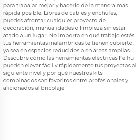
para trabajar mejor y hacerlo de la manera más
rápida posible. Libres de cables y enchufes,
puedes afrontar cualquier proyecto de
decoración, manualidades o limpieza sin estar
atado a un lugar. No importa en qué trabajo estés,
tus herramientas inalámbricas te tienen cubierto,
ya sea en espacios reducidos o en áreas amplias.
Descubre cómo las herramientas eléctricas Feihu
pueden elevar fácil y rápidamente tus proyectos al
siguiente nivel y por qué nuestros kits
combinados son favoritos entre profesionales y
aficionados al bricolaje.