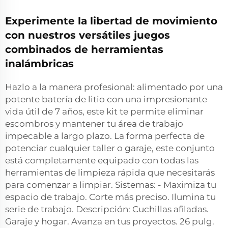
Experimente la libertad de movimiento
con nuestros versátiles juegos
combinados de herramientas
inalámbricas
Hazlo a la manera profesional: alimentado por una
potente batería de litio con una impresionante
vida útil de 7 años, este kit te permite eliminar
escombros y mantener tu área de trabajo
impecable a largo plazo. La forma perfecta de
potenciar cualquier taller o garaje, este conjunto
está completamente equipado con todas las
herramientas de limpieza rápida que necesitarás
para comenzar a limpiar. Sistemas: - Maximiza tu
espacio de trabajo. Corte más preciso. Ilumina tu
serie de trabajo. Descripción: Cuchillas afiladas.
Garaje y hogar. Avanza en tus proyectos. 26 pulg.