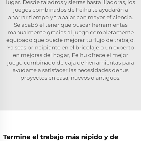
lugar. Desde taladros y sierras hasta lijadoras, los
juegos combinados de Feihu te ayudarán a
ahorrar tiempo y trabajar con mayor eficiencia.
Se acabó el tener que buscar herramientas
manualmente gracias al juego completamente
equipado que puede mejorar tu flujo de trabajo.
Ya seas principiante en el bricolaje o un experto
en mejoras del hogar, Feihu ofrece el mejor
juego combinado de caja de herramientas para
ayudarte a satisfacer las necesidades de tus
proyectos en casa, nuevos o antiguos.
Termine el trabajo más rápido y de