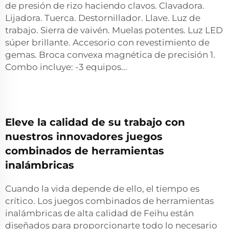
de presión de rizo haciendo clavos. Clavadora.
Lijadora. Tuerca. Destornillador. Llave. Luz de
trabajo. Sierra de vaivén. Muelas potentes. Luz LED
súper brillante. Accesorio con revestimiento de
gemas. Broca convexa magnética de precisión 1.
Combo incluye: -3 equipos...
Eleve la calidad de su trabajo con
nuestros innovadores juegos
combinados de herramientas
inalámbricas
Cuando la vida depende de ello, el tiempo es
crítico. Los juegos combinados de herramientas
inalámbricas de alta calidad de Feihu están
diseñados para proporcionarte todo lo necesario