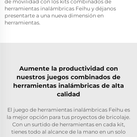
de movilidad con los kits combinados de
herramientas inalámbricas Feihu y déjanos
presentarte a una nueva dimensión en
herramientas.
Aumente la productividad con
nuestros juegos combinados de
herramientas inalámbricas de alta
calidad
El juego de herramientas inalámbricas Feihu es
la mejor opción para tus proyectos de bricolaje.
Con un surtido de herramientas en cada kit,
tienes todo al alcance de la mano en un solo