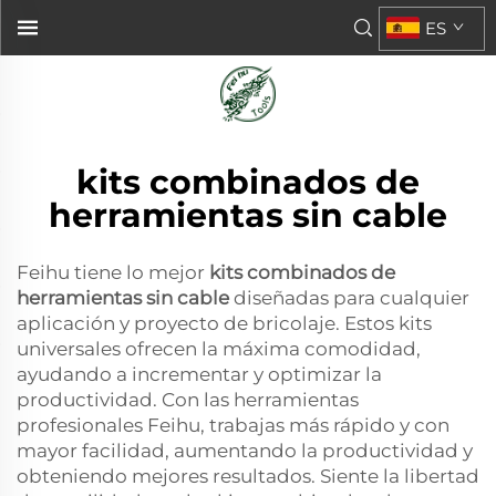
ES
kits combinados de
herramientas sin cable
Feihu tiene lo mejor
kits combinados de
herramientas sin cable
diseñadas para cualquier
aplicación y proyecto de bricolaje. Estos kits
universales ofrecen la máxima comodidad,
ayudando a incrementar y optimizar la
productividad. Con las herramientas
profesionales Feihu, trabajas más rápido y con
mayor facilidad, aumentando la productividad y
obteniendo mejores resultados. Siente la libertad