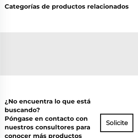
Categorías de productos relacionados
¿No encuentra lo que está
buscando?
Póngase en contacto con
Solicite
nuestros consultores para
conocer más productos