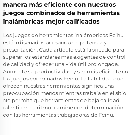
manera más eficiente con nuestros
juegos combinados de herramientas
inalámbricas mejor calificados
Los juegos de herramientas inalámbricas Feihu
están diseñados pensando en potencia y
presentación. Cada artículo está fabricado para
superar los estándares más exigentes de control
de calidad y ofrecer una vida útil prolongada.
Aumente su productividad y sea más eficiente con
los juegos combinados Feihu. La fiabilidad que
ofrecen nuestras herramientas significa una
preocupación menos mientras trabaja en el sitio.
No permita que herramientas de baja calidad
ralenticen su ritmo: camine con determinación
con las herramientas trabajadoras de Feihu.