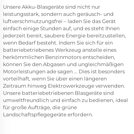
Unsere Akku-Blasgeräte sind nicht nur
leistungsstark, sondern auch geräusch- und
luftverschmutzungsfrei – laden Sie das Gerät
einfach einige Stunden auf, und es steht Ihnen
jederzeit bereit, saubere Energie bereitzustellen,
wenn Bedarf besteht. Indem Sie sich für ein
batteriebetriebenes Werkzeug anstelle eines
herkömmlichen Benzinmotors entscheiden,
können Sie den Abgasen und ungleichmäßigen
Motorleistungen ade sagen ... Dies ist besonders
vorteilhaft, wenn Sie über einen längeren
Zeitraum hinweg Elektrowerkzeuge verwenden.
Unsere batteriebetriebenen Blasgeräte sind
umweltfreundlich und einfach zu bedienen, ideal
für große Aufträge, die grüne
Landschaftspflegegeräte erfordern.