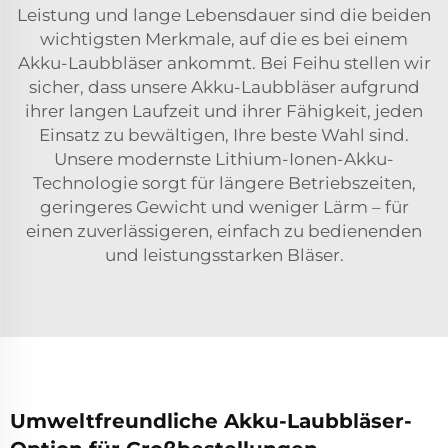
Leistung und lange Lebensdauer sind die beiden
wichtigsten Merkmale, auf die es bei einem
Akku-Laubbläser ankommt. Bei Feihu stellen wir
sicher, dass unsere Akku-Laubbläser aufgrund
ihrer langen Laufzeit und ihrer Fähigkeit, jeden
Einsatz zu bewältigen, Ihre beste Wahl sind.
Unsere modernste Lithium-Ionen-Akku-
Technologie sorgt für längere Betriebszeiten,
geringeres Gewicht und weniger Lärm – für
einen zuverlässigeren, einfach zu bedienenden
und leistungsstarken Bläser.
Umweltfreundliche Akku-Laubbläser-