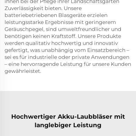
ihnen bei der Pflege ihrer Landschaftsgärten
Zuverlässigkeit bieten. Unsere
batteriebetriebenen Blasgeräte erzielen
leistungsstarke Ergebnisse mit geringerem
Geräuschpegel, sind umweltfreundlicher und
benötigen keinen Kraftstoff. Unsere Produkte
werden qualitativ hochwertig und innovativ
gefertigt, was unabhängig vom Einsatzbereich –
sei es für industrielle oder private Anwendungen
– eine hervorragende Leistung für unsere Kunden
gewährleistet.
Hochwertiger Akku-Laubbläser mit
langlebiger Leistung