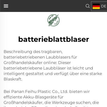
DE
batterieblattblaser
Beschreibung des tragbaren,
batteriebetriebenen Laubblasers für
Großhandelskäufer online: Dieser
batteriebetriebene Laubbläser ist leicht und
intelligent gestaltet und verfügt über eine starke
Blaskraft.
Bei Panan Feihu Plastic Co., Ltd. bieten wir
effiziente Akku-Blasgeräte für
Großhandelskäufer, die Werkzeuge suchen, die