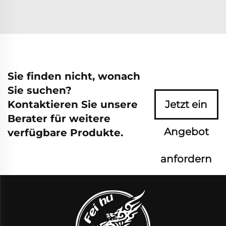
Sie finden nicht, wonach
Sie suchen?
Kontaktieren Sie unsere
Jetzt ein
Berater für weitere
Angebot
verfügbare Produkte.
anfordern