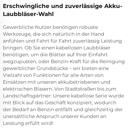
Erschwingliche und zuverlässige Akku-
Laubbläser-Wahl
Gewerbliche Nutzer benötigen robuste
Werkzeuge, die sich natürlich in der Hand
anfühlen und Fahrt für Fahrt zuverlässig Leistung
bringen. Ob Sie einen kabellosen Laubbläser
benötigen, um die Blätter auf Ihrer Einfahrt
wegzupusten, oder Benzin-Kraft für die Reinigung
gewerblicher Grundstücke – wir bieten eine
Vielzahl von Funktionen für alle Arten von
Einsätzen mit unseren akkubetriebenen und
elektrischen Blasern. Von Stadtstraßen bis zum
Landschaftsgärtner: Unsere kabellose Serie wurde
mit Blick auf das Geschäft konzipiert, wodurch
der Bedarf an Benzin entfällt und gleichzeitig der
unersättliche Anspruch unserer Kunden an
Leistung erfüllt wird!