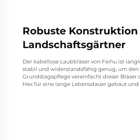
Robuste Konstruktion 
Landschaftsgärtner
Der kabellose Laubbläser von Feihu ist langl
stabil und widerstandsfähig genug, um den 
Grundstagspflege vereinfacht dieser Bläser 
Hex für eine lange Lebensdauer gebaut und 