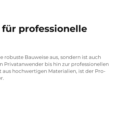
für professionelle
ine robuste Bauweise aus, sondern ist auch
 Privatanwender bis hin zur professionellen
aus hochwertigen Materialien, ist der Pro-
r.