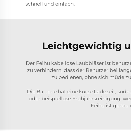
schnell und einfach.
Leichtgewichtig 
Der Feihu kabellose Laubbläser ist benutze
zu verhindern, dass der Benutzer bei läng
zu bedienen, ohne sich müde zu
Die Batterie hat eine kurze Ladezeit, so
oder beispiellose Frühjahrsreinigung, wen
Feihu ist genau 