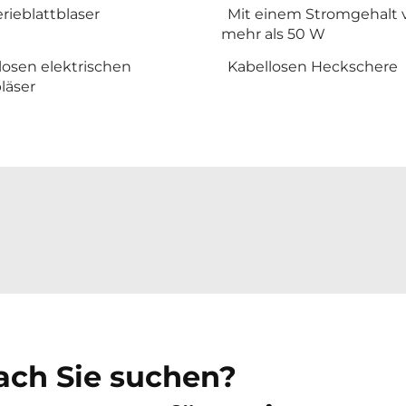
rieblattblaser
Mit einem Stromgehalt 
mehr als 50 W
losen elektrischen
Kabellosen Heckschere
läser
nach Sie suchen?