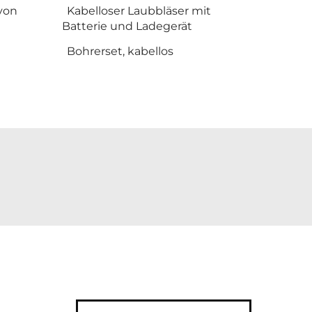
von
Kabelloser Laubbläser mit
Batterie und Ladegerät
Bohrerset, kabellos