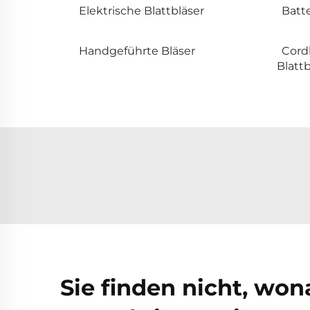
Elektrische Blattbläser
Batte
Handgeführte Bläser
Cord
Blattb
Sie finden nicht, wo