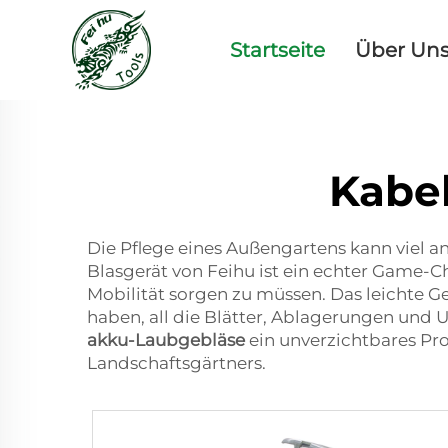
Startseite
Über Un
Kabel
Die Pflege eines Außengartens kann viel 
Blasgerät von Feihu ist ein echter Game-C
Mobilität sorgen zu müssen. Das leichte Ge
haben, all die Blätter, Ablagerungen und 
akku-Laubgebläse
ein unverzichtbares Pro
Landschaftsgärtners.