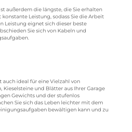
st außerdem die längste, die Sie erhalten
konstante Leistung, sodass Sie die Arbeit
 Leistung eignet sich dieser beste
abschieden Sie sich von Kabeln und
ngsaufgaben.
h
 auch ideal für eine Vielzahl von
Kieselsteine und Blätter aus Ihrer Garage
ngen Gewichts und der stufenlos
achen Sie sich das Leben leichter mit dem
nreinigungsaufgaben bewältigen kann und zu