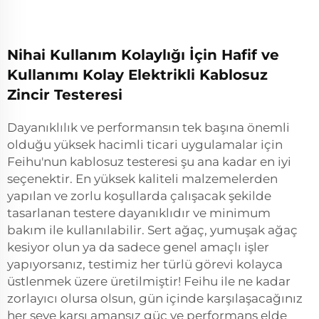
Nihai Kullanım Kolaylığı İçin Hafif ve
Kullanımı Kolay Elektrikli Kablosuz
Zincir Testeresi
Dayanıklılık ve performansın tek başına önemli
olduğu yüksek hacimli ticari uygulamalar için
Feihu'nun kablosuz testeresi şu ana kadar en iyi
seçenektir. En yüksek kaliteli malzemelerden
yapılan ve zorlu koşullarda çalışacak şekilde
tasarlanan testere dayanıklıdır ve minimum
bakım ile kullanılabilir. Sert ağaç, yumuşak ağaç
kesiyor olun ya da sadece genel amaçlı işler
yapıyorsanız, testimiz her türlü görevi kolayca
üstlenmek üzere üretilmiştir! Feihu ile ne kadar
zorlayıcı olursa olsun, gün içinde karşılaşacağınız
her şeye karşı amansız güç ve performans elde