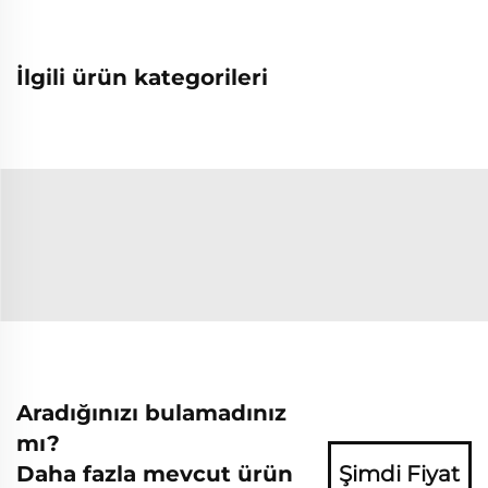
İlgili ürün kategorileri
Aradığınızı bulamadınız
mı?
Daha fazla mevcut ürün
Şimdi Fiyat