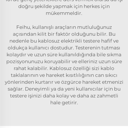
doğru şekilde yapmak için herkes için
mükemmeldir.
Feihu, kullanışlı araçların mutluluğunuz
açısından kilit bir faktör olduğunu bilir. Bu
nedenle bu kablosuz elektrikli testere hafif ve
oldukça kullanıcı dostudur. Testerenin tutması
kolaydır ve uzun süre kullanıldığında bile sıkma
pozisyonunuzu koruyabilir ve elleriniz uzun süre
rahat kalabilir. Kablosuz özelliği sizi kablo
taklalarının ve hareket kısıtlılığının can sıkıcı
yönlerinden kurtarır ve özgürce hareket etmenizi
sağlar. Deneyimli ya da yeni kullanıcılar için bu
testere işinizi daha kolay ve daha az zahmetli
hale getirir.