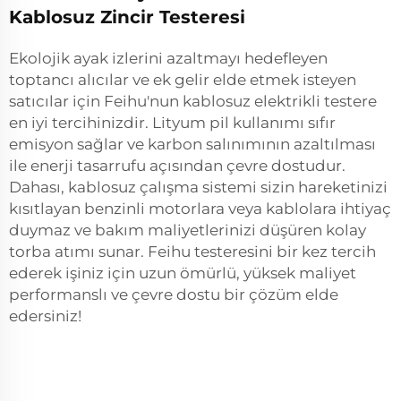
Kablosuz Zincir Testeresi
Ekolojik ayak izlerini azaltmayı hedefleyen
toptancı alıcılar ve ek gelir elde etmek isteyen
satıcılar için Feihu'nun kablosuz elektrikli testere
en iyi tercihinizdir. Lityum pil kullanımı sıfır
emisyon sağlar ve karbon salınımının azaltılması
ile enerji tasarrufu açısından çevre dostudur.
Dahası, kablosuz çalışma sistemi sizin hareketinizi
kısıtlayan benzinli motorlara veya kablolara ihtiyaç
duymaz ve bakım maliyetlerinizi düşüren kolay
torba atımı sunar. Feihu testeresini bir kez tercih
ederek işiniz için uzun ömürlü, yüksek maliyet
performanslı ve çevre dostu bir çözüm elde
edersiniz!