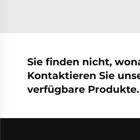
Sie finden nicht, wo
Kontaktieren Sie unse
verfügbare Produkte.