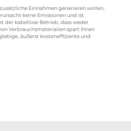
 zusätzliche Einnahmen generieren wollen,
erursacht keine Emissionen und ist
 der kabellose Betrieb, dass weder
von Verbrauchsmaterialien spart Ihnen
glebige, äußerst kosteneffiziente und