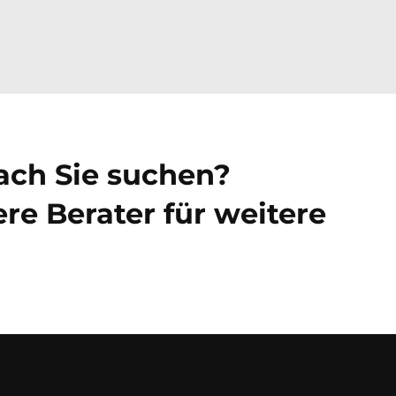
nach Sie suchen?
re Berater für weitere