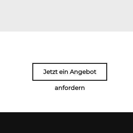
Jetzt ein Angebot
anfordern