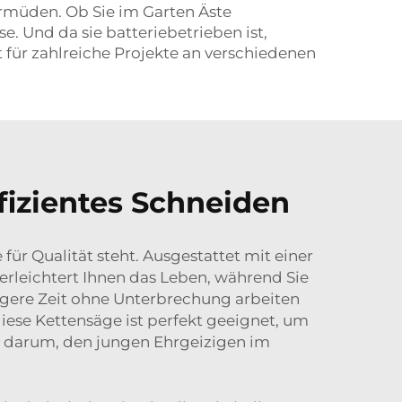
ermüden. Ob Sie im Garten Äste
. Und da sie batteriebetrieben ist,
nt für zahlreiche Projekte an verschiedenen
fizientes Schneiden
für Qualität steht. Ausgestattet mit einer
erleichtert Ihnen das Leben, während Sie
ängere Zeit ohne Unterbrechung arbeiten
iese Kettensäge ist perfekt geeignet, um
er darum, den jungen Ehrgeizigen im