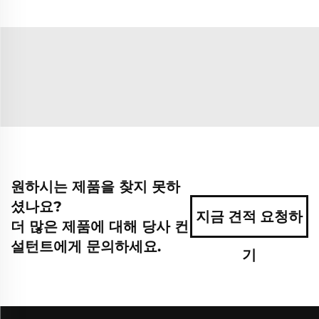
원하시는 제품을 찾지 못하
셨나요?
지금 견적 요청하
더 많은 제품에 대해 당사 컨
설턴트에게 문의하세요.
기