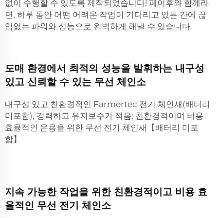
없이 수행할 수 있도록 제작되었습니다! 페이후와 함께라
면, 하루 동안 어떤 어려운 작업이 기다리고 있든 간에 끊
임없는 파워와 성능으로 완벽하게 해낼 수 있습니다.
도매 환경에서 최적의 성능을 발휘하는 내구성
있고 신뢰할 수 있는 무선 체인소
내구성 있고 친환경적인 Farmertec 전기 체인새(배터리
미포함), 강력하고 유지보수가 적음; 친환경적이며 비용
효율적인 운용을 위한 무선 전기 체인새【배터리 미포
함】
지속 가능한 작업을 위한 친환경적이고 비용 효
율적인 무선 전기 체인소