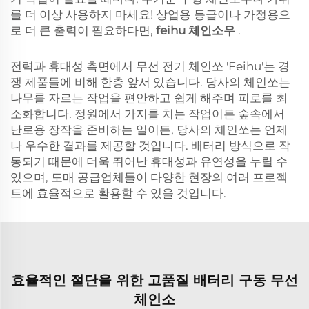
를 더 이상 사용하지 마세요! 상업용 등급이나 가정용으
로 더 큰 출력이 필요하다면,
feihu 체인소우
.
전력과 휴대성 측면에서 무선 전기 체인쏘 'Feihu'는 경
쟁 제품들에 비해 한층 앞서 있습니다. 당사의 체인쏘는
나무를 자르는 작업을 편안하고 쉽게 해주며 피로를 최
소화합니다. 정원에서 가지를 치는 작업이든 숲속에서
난로용 장작을 준비하는 일이든, 당사의 체인쏘는 언제
나 우수한 결과를 제공할 것입니다. 배터리 방식으로 작
동되기 때문에 더욱 뛰어난 휴대성과 유연성을 누릴 수
있으며, 도매 공급업체들이 다양한 현장의 여러 프로젝
트에 효율적으로 활용할 수 있을 것입니다.
효율적인 절단을 위한 고품질 배터리 구동 무선
체인소