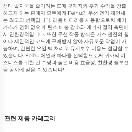
생태 발자국을 줄이려는 도매 구매자와 추가 수익을 창출
하고자 하는 판매자 모두에게 Feihu의 무선 전기 체인새
는 최고의 선택입니다. 리튬 배터리를 사용함으로써 배기
가스가 전혀 없으며, 탄소 배출 감소와 에너지 절약 측면에
서 친환경적입니다. 또한 무선 작동 방식은 가스 엔진의 힘
이나 제한적인 코드에 구애받지 않아 자유로운 작업이 가
능하며, 간편한 오일 백 처리로 유지보수 비용도 절감할 수
있습니다. Feihu 체인새 하나를 선택함으로써 귀사의 비
즈니스를 위한 긴 수명과 높은 비용 효율성, 친환경 솔루션
을 동시에 얻을 수 있습니다!
관련 제품 카테고리