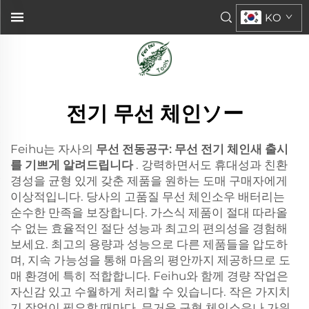
KO
전기 무선 체인ソー
Feihu는 자사의
무선 전동공구: 무선 전기 체인새 출시
를 기쁘게 알려드립니다
. 강력하면서도 휴대성과 친환
경성을 균형 있게 갖춘 제품을 원하는 도매 구매자에게
이상적입니다. 당사의 고품질 무선 체인소우 배터리는
순수한 만족을 보장합니다. 가스식 제품이 절대 따라올
수 없는 효율적인 절단 성능과 최고의 편의성을 경험해
보세요. 최고의 용량과 성능으로 다른 제품들을 압도하
며, 지속 가능성을 통해 마음의 평안까지 제공하므로 도
매 환경에 특히 적합합니다. Feihu와 함께 경량 작업은
자신감 있고 수월하게 처리할 수 있습니다. 작은 가지치
기 작업이 필요할 때마다, 무거운 구형 체인소우나 가위