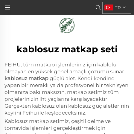
TR
kablosuz matkap seti
FEIHU, tüm matkap işlemleriniz için kablolu
olmayan en yüksek genel amaçlı çözümü sunar
kablosuz matkap
güçlü alet. Kendi kendine
yapan bir meraklı ya da profesyonel bir teknisyen
olmanıza bakılmaksızın, matkap setimiz tüm
projelerinizin ihtiyaçlarını karşılayacaktır.
Gerçekten kablosuz olan kablosuz güç aletlerinin
keyfini Feihu ile keşfedeceksiniz.
Kablosuz matkap setimiz, çeşitli delme ve
tornavida işlemleri gerçekleştirmek için