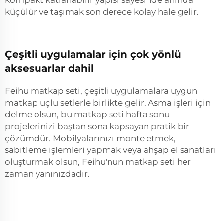
kompakt katlanabilir yapısı sayesinde anında
küçülür ve taşımak son derece kolay hale gelir.
Çeşitli uygulamalar için çok yönlü
aksesuarlar dahil
Feihu matkap seti, çeşitli uygulamalara uygun
matkap uçlu setlerle birlikte gelir. Asma işleri için
delme olsun, bu matkap seti hafta sonu
projelerinizi baştan sona kapsayan pratik bir
çözümdür. Mobilyalarınızı monte etmek,
sabitleme işlemleri yapmak veya ahşap el sanatları
oluşturmak olsun, Feihu'nun matkap seti her
zaman yanınızdadır.