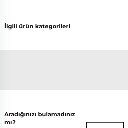
İlgili ürün kategorileri
Aradığınızı bulamadınız
mı?