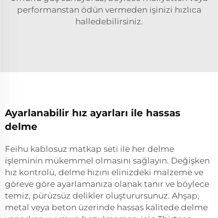
performanstan ödün vermeden işinizi hızlıca
halledebilirsiniz.
Ayarlanabilir hız ayarları ile hassas
delme
Feihu kablosuz matkap seti ile her delme
işleminin mükemmel olmasını sağlayın. Değişken
hız kontrolü, delme hızını elinizdeki malzeme ve
göreve göre ayarlamanıza olanak tanır ve böylece
temiz, pürüzsüz delikler oluşturursunuz. Ahşap,
metal veya beton üzerinde hassas kalitede delme