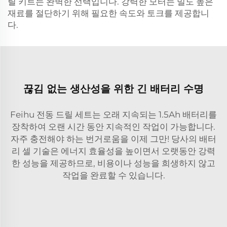
릴 키트는 완벽한 선택입니다. 강력한 모터는 밀도 높은
재료를 절단하기 위해 필요한 속도와 토크를 제공합니
다.
끊김 없는 생산성을 위한 긴 배터리 수명
Feihu 전동 드릴 세트는 오래 지속되는 1.5Ah 배터리를
장착하여 오랜 시간 동안 지속적인 작업이 가능합니다.
자주 충전해야 하는 번거로움을 이제 그만! 당사의 배터
리 셀 기술은 에너지 효율성을 높이면서 오랫동안 강력
한 성능을 제공하므로, 비용이나 성능을 희생하지 않고
작업을 완료할 수 있습니다.