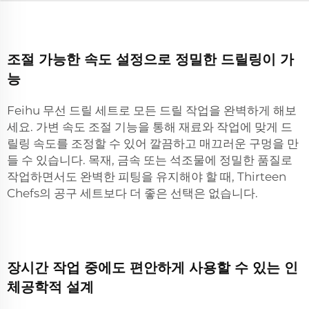
조절 가능한 속도 설정으로 정밀한 드릴링이 가
능
Feihu 무선 드릴 세트로 모든 드릴 작업을 완벽하게 해보
세요. 가변 속도 조절 기능을 통해 재료와 작업에 맞게 드
릴링 속도를 조정할 수 있어 깔끔하고 매끄러운 구멍을 만
들 수 있습니다. 목재, 금속 또는 석조물에 정밀한 품질로
작업하면서도 완벽한 피팅을 유지해야 할 때, Thirteen
Chefs의 공구 세트보다 더 좋은 선택은 없습니다.
장시간 작업 중에도 편안하게 사용할 수 있는 인
체공학적 설계