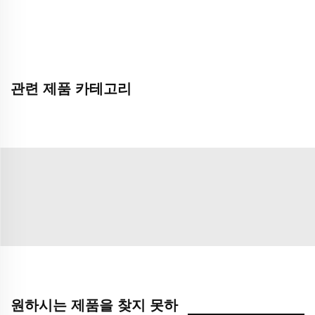
관련 제품 카테고리
원하시는 제품을 찾지 못하