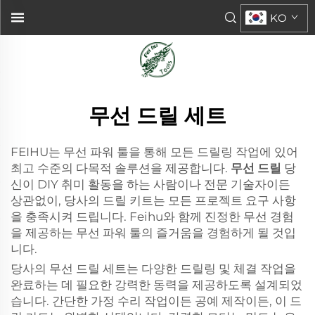
KO
무선 드릴 세트
FEIHU는 무선 파워 툴을 통해 모든 드릴링 작업에 있어
최고 수준의 다목적 솔루션을 제공합니다.
무선 드릴
당
신이 DIY 취미 활동을 하는 사람이나 전문 기술자이든
상관없이, 당사의 드릴 키트는 모든 프로젝트 요구 사항
을 충족시켜 드립니다. Feihu와 함께 진정한 무선 경험
을 제공하는 무선 파워 툴의 즐거움을 경험하게 될 것입
니다.
당사의 무선 드릴 세트는 다양한 드릴링 및 체결 작업을
완료하는 데 필요한 강력한 동력을 제공하도록 설계되었
습니다. 간단한 가정 수리 작업이든 공예 제작이든, 이 드