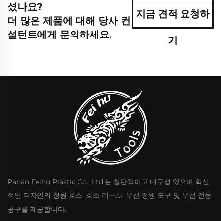
셨나요?
지금 견적 요청하
더 많은 제품에 대해 당사 컨
설턴트에게 문의하세요.
기
Panan Feihu Plastic Co., Ltd.는 첨단적이고 내구성 있으며 혁신
적인 디자인의 정원 호스, 호스 리ール, 무선 정원 도구 및 무선 전동
공구를 제공합니다.