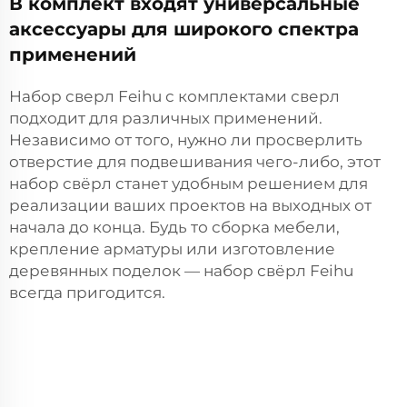
В комплект входят универсальные
аксессуары для широкого спектра
применений
Набор сверл Feihu с комплектами сверл
подходит для различных применений.
Независимо от того, нужно ли просверлить
отверстие для подвешивания чего-либо, этот
набор свёрл станет удобным решением для
реализации ваших проектов на выходных от
начала до конца. Будь то сборка мебели,
крепление арматуры или изготовление
деревянных поделок — набор свёрл Feihu
всегда пригодится.