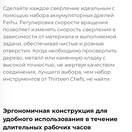
Сделайте каждое сверление идеальным с
помощью набора аккумуляторных дрелей
Feihu. Регулировка скорости вращения
позволяет изменять скорость сверления в
зависимости от материала и выполняемой
задачи, обеспечивая чистые и ровные
отверстия. Когда необходимо просверлить
дерево, металл или каменную кладку с
высокой точностью, не жертвуя качеством
соединения, лучшего выбора, чем набор
инструментов от Thirteen Chefs, не найти.
Эргономичная конструкция для
удобного использования в течение
длительных рабочих часов