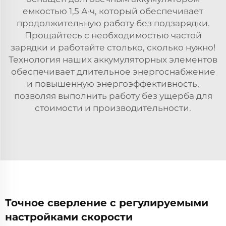
емкостью 1,5 А·ч, который обеспечивает
продолжительную работу без подзарядки.
Прощайтесь с необходимостью частой
зарядки и работайте столько, сколько нужно!
Технология наших аккумуляторных элементов
обеспечивает длительное энергоснабжение
и повышенную энергоэффективность,
позволяя выполнить работу без ущерба для
стоимости и производительности.
Точное сверление с регулируемыми
настройками скорости