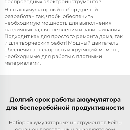
беспроводных электроинструментов.
Наш аккумуляторный набор дрелей
разработан так, чтобы обеспечить
необходимую мощность для выполнения
различных задач сверления и завинчивания.
Подходит как для простого ремонта дома, так
и для творческих работ! Мощный двигатель
обеспечивает скорость и крутящий момент,
необходимые для работы с плотными
материалами.
Долгий срок работы аккумулятора
для бесперебойной продуктивности
Набор аккумуляторных инструментов Feihu
оснащен долговечным аккумулятором