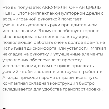
Что вы получаете: АККУМУЛЯТОРНАЯ ДРЕЛЬ
FEIHU. Этот комплект аккумуляторной дрели с
восьмигранной рукояткой помогает
уменьшить усталость руки при длительном
использовании. Этому способствует хорошо
сбалансированная легкая конструкция,
позволяющая работать очень долгое время, не
испытывая дискомфорта или усталости. Мягкая
накладка на рукоятку и улучшенные элементы
управления обеспечивают простоту
использования, и вам не нужно прилагать
усилий, чтобы заставить инструмент работать.
А когда приходит время отправиться в путь,
компактная складная конструкция быстро
складывается для удобства транспортировки.