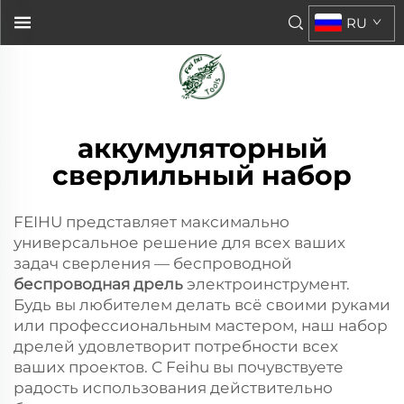
RU
аккумуляторный
сверлильный набор
FEIHU представляет максимально
универсальное решение для всех ваших
задач сверления — беспроводной
беспроводная дрель
электроинструмент.
Будь вы любителем делать всё своими руками
или профессиональным мастером, наш набор
дрелей удовлетворит потребности всех
ваших проектов. С Feihu вы почувствуете
радость использования действительно