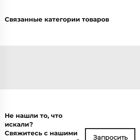
Связанные категории товаров
Не нашли то, что
искали?
Свяжитесь с нашими
Запросить