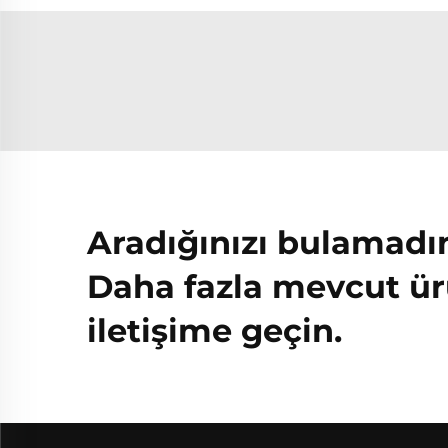
Aradığınızı bulamadı
Daha fazla mevcut ür
iletişime geçin.