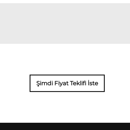
Şimdi Fiyat Teklifi İste