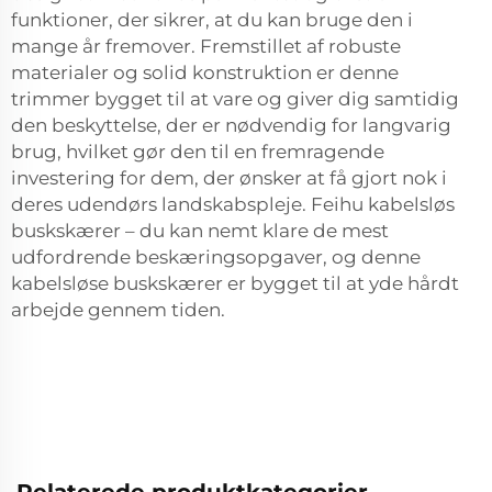
funktioner, der sikrer, at du kan bruge den i
mange år fremover. Fremstillet af robuste
materialer og solid konstruktion er denne
trimmer bygget til at vare og giver dig samtidig
den beskyttelse, der er nødvendig for langvarig
brug, hvilket gør den til en fremragende
investering for dem, der ønsker at få gjort nok i
deres udendørs landskabspleje. Feihu kabelsløs
buskskærer – du kan nemt klare de mest
udfordrende beskæringsopgaver, og denne
kabelsløse buskskærer er bygget til at yde hårdt
arbejde gennem tiden.