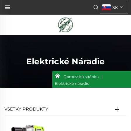
SK
Elektrické Náradie
Domovská stránka
Elektrické náradie
VŠETKY PRODUKTY