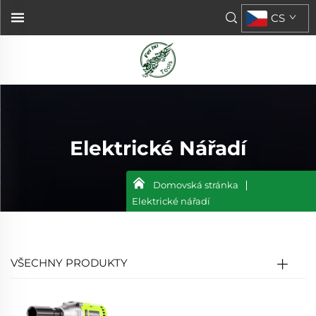
CS
Elektrické Nářadí
Domovská stránka
Elektrické nářadí
VŠECHNY PRODUKTY